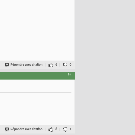
Répondre avec citation
6
0
#4
Répondre avec citation
8
1