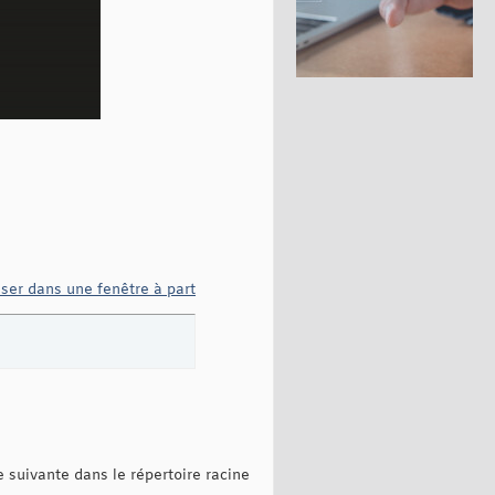
iser dans une fenêtre à part
 suivante dans le répertoire racine