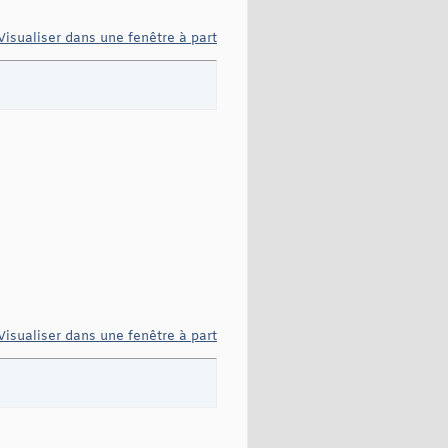
Visualiser dans une fenêtre à part
Visualiser dans une fenêtre à part