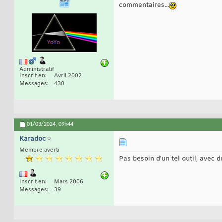
commentaires...
Administratif
Inscrit en
Avril 2002
Messages
430
01/03/2024,
09h44
Karadoc
Membre averti
Pas besoin d'un tel outil, avec d
Inscrit en
Mars 2006
Messages
39