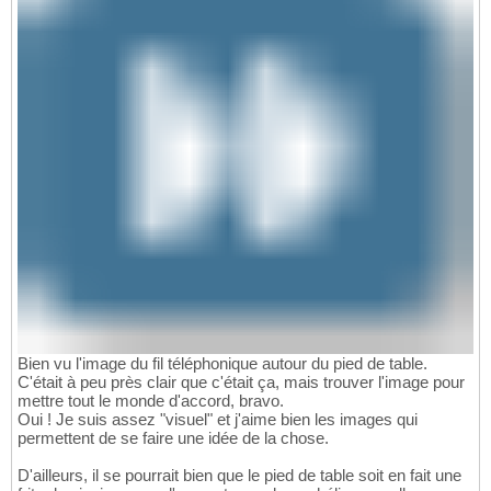
Bien vu l'image du fil téléphonique autour du pied de table.
C'était à peu près clair que c'était ça, mais trouver l'image pour
mettre tout le monde d'accord, bravo.
Oui ! Je suis assez "visuel" et j'aime bien les images qui
permettent de se faire une idée de la chose.
D'ailleurs, il se pourrait bien que le pied de table soit en fait une