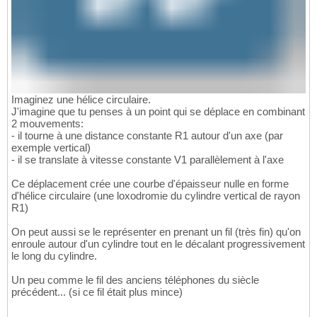
Imaginez une hélice circulaire.
J'imagine que tu penses à un point qui se déplace en combinant
2 mouvements:
- il tourne à une distance constante R1 autour d'un axe (par
exemple vertical)
- il se translate à vitesse constante V1 parallèlement à l'axe
Ce déplacement crée une courbe d'épaisseur nulle en forme
d'hélice circulaire (une loxodromie du cylindre vertical de rayon
R1)
On peut aussi se le représenter en prenant un fil (très fin) qu'on
enroule autour d'un cylindre tout en le décalant progressivement
le long du cylindre.
Un peu comme le fil des anciens téléphones du siècle
précédent... (si ce fil était plus mince)