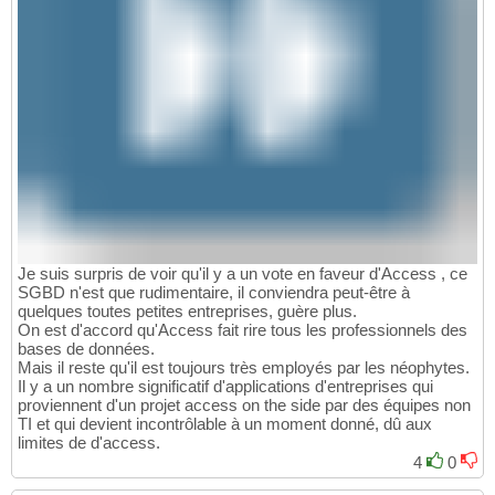
Je suis surpris de voir qu'il y a un vote en faveur d'Access , ce
SGBD n'est que rudimentaire, il conviendra peut-être à
quelques toutes petites entreprises, guère plus.
On est d'accord qu'Access fait rire tous les professionnels des
bases de données.
Mais il reste qu'il est toujours très employés par les néophytes.
Il y a un nombre significatif d'applications d'entreprises qui
proviennent d'un projet access on the side par des équipes non
TI et qui devient incontrôlable à un moment donné, dû aux
limites de d'access.
4
0