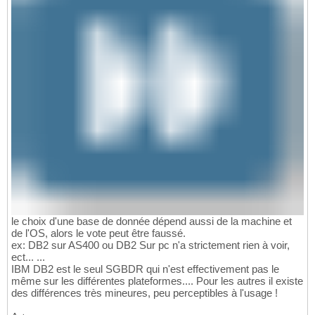
le choix d'une base de donnée dépend aussi de la machine et
de l'OS, alors le vote peut être faussé.
ex: DB2 sur AS400 ou DB2 Sur pc n'a strictement rien à voir,
ect... ...
IBM DB2 est le seul SGBDR qui n'est effectivement pas le
même sur les différentes plateformes.... Pour les autres il existe
des différences très mineures, peu perceptibles à l'usage !