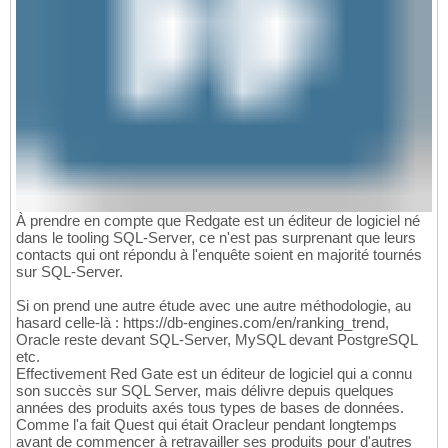
À prendre en compte que Redgate est un éditeur de logiciel né
dans le tooling SQL-Server, ce n'est pas surprenant que leurs
contacts qui ont répondu à l'enquête soient en majorité tournés
sur SQL-Server.
Si on prend une autre étude avec une autre méthodologie, au
hasard celle-là : https://db-engines.com/en/ranking_trend,
Oracle reste devant SQL-Server, MySQL devant PostgreSQL
etc.
Effectivement Red Gate est un éditeur de logiciel qui a connu
son succès sur SQL Server, mais délivre depuis quelques
années des produits axés tous types de bases de données.
Comme l'a fait Quest qui était Oracleur pendant longtemps
avant de commencer à retravailler ses produits pour d'autres