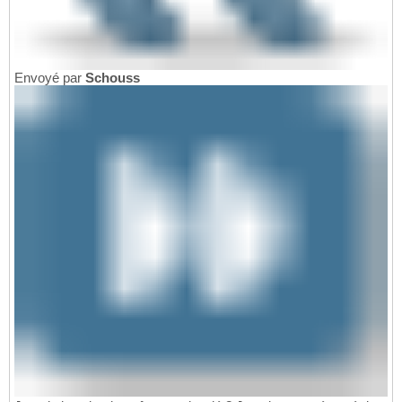
Envoyé par
Schouss