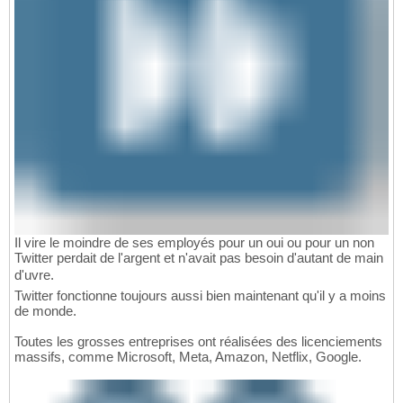
Il vire le moindre de ses employés pour un oui ou pour un non
Twitter perdait de l'argent et n'avait pas besoin d'autant de main
d'uvre.
Twitter fonctionne toujours aussi bien maintenant qu'il y a moins
de monde.
Toutes les grosses entreprises ont réalisées des licenciements
massifs, comme Microsoft, Meta, Amazon, Netflix, Google.