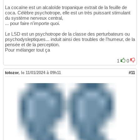
La cocaïne est un alcaloïde tropanique extrait de la feuille de
coca. Célèbre psychotrope, elle est un très puissant stimulant
du système nerveux central,
... pour faire n'importe quoi.
Le LSD est un psychotrope de la classe des perturbateurs ou
psychodysleptiques... induit ainsi des troubles de l'humeur, de la
pensée et de la perception.
Pour mélanger tout ça
1
0
totozor
,
le 11/01/2024 à 09h11
#11