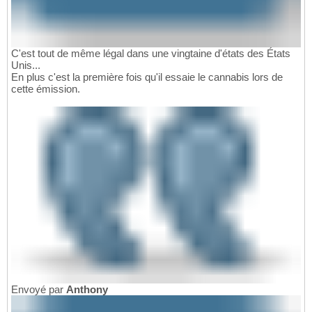
C'est tout de même légal dans une vingtaine d'états des États
Unis...
En plus c'est la première fois qu'il essaie le cannabis lors de
cette émission.
Envoyé par
Anthony