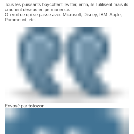
Tous les puissants boycottent Twitter, enfin, ils l'utilisent mais ils
crachent dessus en permanence.
On voit ce qui se passe avec Microsoft, Disney, IBM, Apple,
Paramount, etc.
Envoyé par
totozor