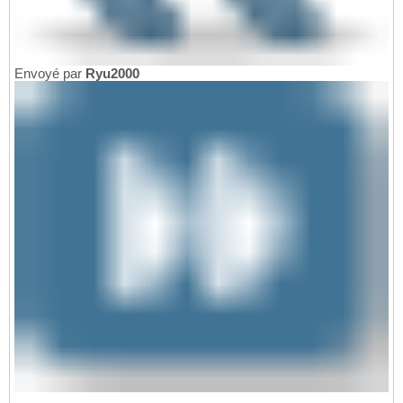
Envoyé par
Ryu2000