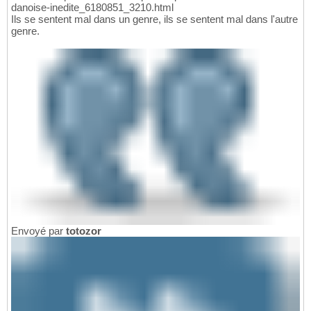
danoise-inedite_6180851_3210.html
Ils se sentent mal dans un genre, ils se sentent mal dans l'autre
genre.
Envoyé par
totozor