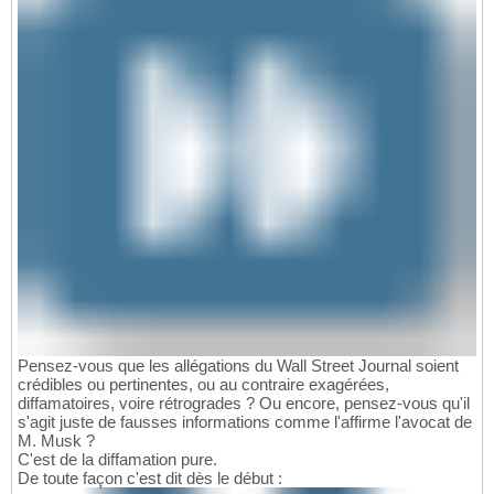
Pensez-vous que les allégations du Wall Street Journal soient
crédibles ou pertinentes, ou au contraire exagérées,
diffamatoires, voire rétrogrades ? Ou encore, pensez-vous qu'il
s'agit juste de fausses informations comme l'affirme l'avocat de
M. Musk ?
C'est de la diffamation pure.
De toute façon c'est dit dès le début :