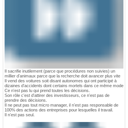
Il sacrifie inutilement (parce que procédures non suivies) un
millier d'animaux parce que la recherche doit avancer plus vite
Il vend des voitures soit disant autonomes qui ont participé à
dizaines d'accidents dont certains mortels dans ce même mode
Ce n'est pas lu qui prend toutes les décisions.
Son rôle c'est d'attirer des investisseurs, ce n'est pas de
prendre des décisions.
Il ne peut pas tout micro manager, il n'est pas responsable de
100% des actions des entreprises pour lesquelles il travail.
Il n'est pas seul.