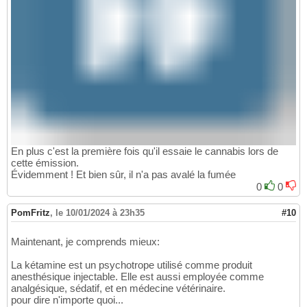
En plus c'est la première fois qu'il essaie le cannabis lors de
cette émission.
Évidemment ! Et bien sûr, il n'a pas avalé la fumée
0
0
PomFritz
,
le 10/01/2024 à 23h35
#10
Maintenant, je comprends mieux:
La kétamine est un psychotrope utilisé comme produit
anesthésique injectable. Elle est aussi employée comme
analgésique, sédatif, et en médecine vétérinaire.
pour dire n'importe quoi...