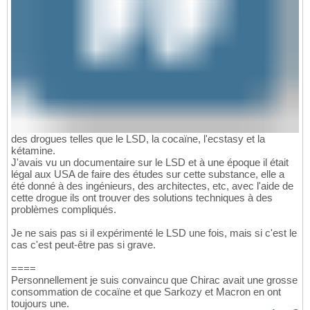
des drogues telles que le LSD, la cocaïne, l'ecstasy et la
kétamine.
J'avais vu un documentaire sur le LSD et à une époque il était
légal aux USA de faire des études sur cette substance, elle a
été donné à des ingénieurs, des architectes, etc, avec l'aide de
cette drogue ils ont trouver des solutions techniques à des
problèmes compliqués.
Je ne sais pas si il expérimenté le LSD une fois, mais si c'est le
cas c'est peut-être pas si grave.
====
Personnellement je suis convaincu que Chirac avait une grosse
consommation de cocaïne et que Sarkozy et Macron en ont
toujours une.