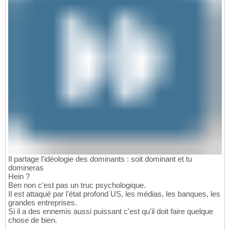
Il partage l'idéologie des dominants : soit dominant et tu
domineras
Hein ?
Ben non c'est pas un truc psychologique.
Il est attaqué par l'état profond US, les médias, les banques, les
grandes entreprises.
Si il a des ennemis aussi puissant c'est qu'il doit faire quelque
chose de bien.