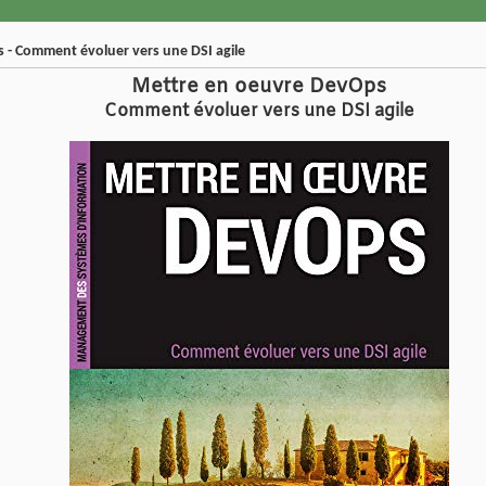
 - Comment évoluer vers une DSI agile
Mettre en oeuvre DevOps
Comment évoluer vers une DSI agile