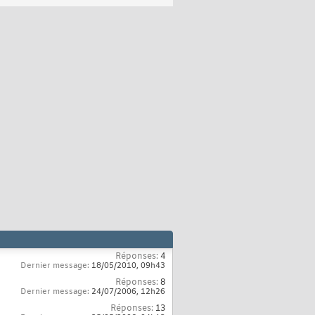
Réponses:
4
Dernier message:
18/05/2010,
09h43
Réponses:
8
Dernier message:
24/07/2006,
12h26
Réponses:
13