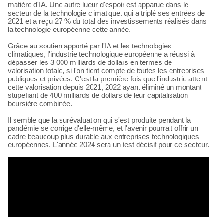
matière d'IA. Une autre lueur d'espoir est apparue dans le
secteur de la technologie climatique, qui a triplé ses entrées de
2021 et a reçu 27 % du total des investissements réalisés dans
la technologie européenne cette année.
Grâce au soutien apporté par l'IA et les technologies
climatiques, l'industrie technologique européenne a réussi à
dépasser les 3 000 milliards de dollars en termes de
valorisation totale, si l'on tient compte de toutes les entreprises
publiques et privées. C'est la première fois que l'industrie atteint
cette valorisation depuis 2021, 2022 ayant éliminé un montant
stupéfiant de 400 milliards de dollars de leur capitalisation
boursière combinée.
Il semble que la surévaluation qui s'est produite pendant la
pandémie se corrige d'elle-même, et l'avenir pourrait offrir un
cadre beaucoup plus durable aux entreprises technologiques
européennes. L'année 2024 sera un test décisif pour ce secteur.