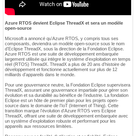
Azure RTOS devient Eclipse ThreadX et sera un modèle
open-source
Microsoft a annoncé qu'Azure RTOS, y compris tous ses
composants, deviendra un modèle open-source sous le nom
d'Eclipse ThreadX, sous la direction de la Fondation Eclipse.
Azure RTOS est une suite de développement embarquée
largement utilisée qui intègre le système d'exploitation en temps
réel (RTOS) ThreadX. ThreadX a plus de 20 ans d'histoire de
développement et fonctionne actuellement sur plus de 12
milliards d'appareils dans le monde.
Pour une gouvernance neutre, la Fondation Eclipse supervisera
ThreadX, assurant une gouvernance impartiale pour gérer son
évolution et sa durabilité au bénéfice de l'industrie. La fondation
Eclipse est un hôte de premier plan pour les projets open-
source dans le domaine de l'IoT (Internert of Thing). Cette
transition marque l'évolution d'Azure RTOS vers Eclipse
ThreadX, offrant une suite de développement embarquée avec
un système d'exploitation robuste et performant pour les
appareils aux ressources limitées.