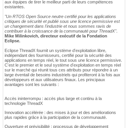
aux équipes de tirer le meilleur parti de leurs compétences
existantes.
"Un RTOS Open Source neutre certifié pour les applications
critiques de sécurité et publié sous une licence permissive est
un changement dans l'industrie et nous sommes ravis de
contribuer à la croissance de la communauté pour ThreadX"
.
Mike Milinkovich, directeur exécutif de la Fondation
Eclipse.
Eclipse ThreadX fournit un système d'exploitation libre,
indépendant des fournisseurs, certifié pour la sécurité des
applications en temps réel, le tout sous une licence permissive.
C'est le premier et le seul système d'exploitation en temps réel
sur le marché qui réunit tous ces attributs pour répondre à un
large éventail de besoins industriels qui profiteront à la fois aux
développeurs et aux utilisateurs finaux. Les principaux
avantages sont les suivants :
Accès ininterrompu : accès plus large et continu à la
technologie ThreadX
Innovation accélérée : des mises à jour et des améliorations
plus rapides grâce à la participation de la communauté.
Ouverture et prévisibilité : processus de développement