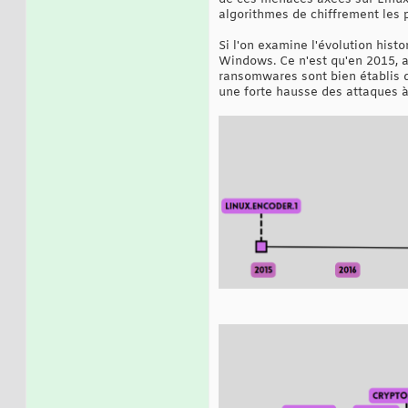
algorithmes de chiffrement les 
Si l'on examine l'évolution hist
Windows. Ce n'est qu'en 2015, a
ransomwares sont bien établis 
une forte hausse des attaques à