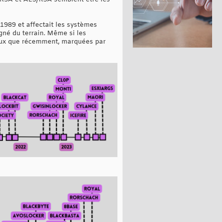
 1989 et affectait les systèmes
gné du terrain. Même si les
inux que récemment, marquées par