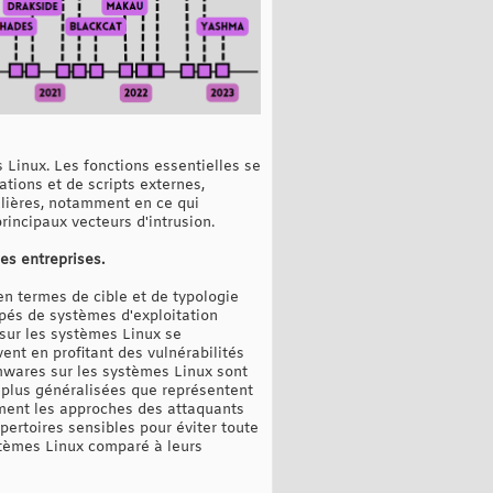
 Linux. Les fonctions essentielles se
tions et de scripts externes,
culières, notamment en ce qui
rincipaux vecteurs d'intrusion.
es entreprises.
 termes de cible et de typologie
ipés de systèmes d'exploitation
sur les systèmes Linux se
ent en profitant des vulnérabilités
mwares sur les systèmes Linux sont
 plus généralisées que représentent
ment les approches des attaquants
épertoires sensibles pour éviter toute
stèmes Linux comparé à leurs