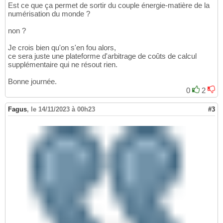
Est ce que ça permet de sortir du couple énergie-matière de la
numérisation du monde ?
non ?
Je crois bien qu'on s'en fou alors,
ce sera juste une plateforme d'arbitrage de coûts de calcul
supplémentaire qui ne résout rien.
Bonne journée.
0
2
Fagus
,
le 14/11/2023 à 00h23
#3