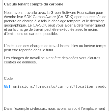
Calculs tenant compte du carbone
Nous avons travaillé avec la Green Software Foundation pour
étendre leur SDK Carbon Aware (CA-SDK) open-source afin de
prendre en charge à la fois le décalage temporel et le décalage
géographique. Le CA-SDK peut vous aider à déterminer quand
et où la charge de travail peut être exécutée avec le moins
d'émissions de carbone possible.
L'exécution des charges de travail insensibles au facteur temps
peut être reportée dans le futur.
Les charges de travail peuvent être déplacées vers d'autres
centres de données.
Code :
GET
 emissions/forecasts/current?location=swedenc
Dans l'exemple ci-dessus, nous avons associé l'emplacement