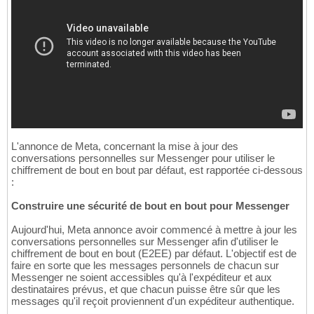
L'annonce de Meta, concernant la mise à jour des
conversations personnelles sur Messenger pour utiliser le
chiffrement de bout en bout par défaut, est rapportée ci-dessous
:
Construire une sécurité de bout en bout pour Messenger
Aujourd'hui, Meta annonce avoir commencé à mettre à jour les
conversations personnelles sur Messenger afin d'utiliser le
chiffrement de bout en bout (E2EE) par défaut. L'objectif est de
faire en sorte que les messages personnels de chacun sur
Messenger ne soient accessibles qu'à l'expéditeur et aux
destinataires prévus, et que chacun puisse être sûr que les
messages qu'il reçoit proviennent d'un expéditeur authentique.