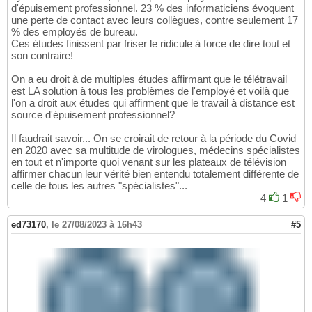
d'épuisement professionnel. 23 % des informaticiens évoquent
une perte de contact avec leurs collègues, contre seulement 17
% des employés de bureau.
Ces études finissent par friser le ridicule à force de dire tout et
son contraire!
On a eu droit à de multiples études affirmant que le télétravail
est LA solution à tous les problèmes de l'employé et voilà que
l'on a droit aux études qui affirment que le travail à distance est
source d'épuisement professionnel?
Il faudrait savoir... On se croirait de retour à la période du Covid
en 2020 avec sa multitude de virologues, médecins spécialistes
en tout et n'importe quoi venant sur les plateaux de télévision
affirmer chacun leur vérité bien entendu totalement différente de
celle de tous les autres "spécialistes"...
4
1
ed73170
,
le 27/08/2023 à 16h43
#5