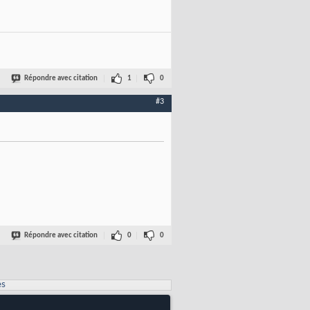
Répondre avec citation
1
0
#3
Répondre avec citation
0
0
es