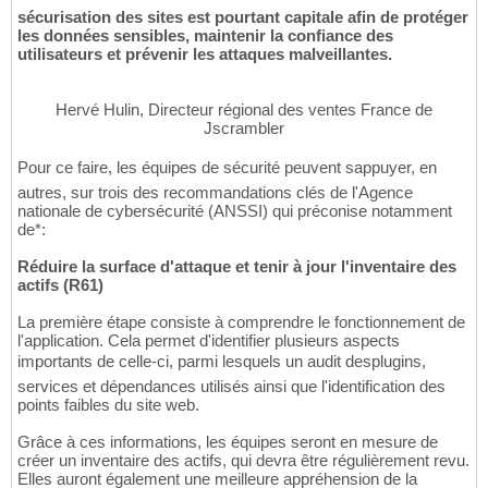
sécurisation des sites est pourtant capitale afin de protéger
les données sensibles, maintenir la confiance des
utilisateurs et prévenir les attaques malveillantes.
Hervé Hulin, Directeur régional des ventes France de
Jscrambler
Pour ce faire, les équipes de sécurité peuvent sappuyer, en
autres, sur trois des recommandations clés de l'Agence
nationale de cybersécurité (ANSSI) qui préconise notamment
de*:
Réduire la surface d'attaque et tenir à jour l'inventaire des
actifs (R61)
La première étape consiste à comprendre le fonctionnement de
l'application. Cela permet d'identifier plusieurs aspects
importants de celle-ci, parmi lesquels un audit desplugins,
services et dépendances utilisés ainsi que l'identification des
points faibles du site web.
Grâce à ces informations, les équipes seront en mesure de
créer un inventaire des actifs, qui devra être régulièrement revu.
Elles auront également une meilleure appréhension de la