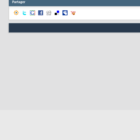
Partager