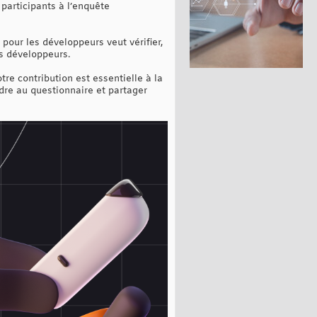
participants à l’enquête
pour les développeurs veut vérifier,
s développeurs.
tre contribution est essentielle à la
dre au questionnaire et partager