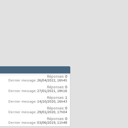
Réponses:
0
Dernier message:
26/04/2022,
16h45
Réponses:
0
Dernier message:
27/01/2021,
18h16
Réponses:
1
Dernier message:
14/10/2020,
16h43
Réponses:
0
Dernier message:
29/01/2020,
17h04
Réponses:
0
Dernier message:
03/06/2019,
11h48