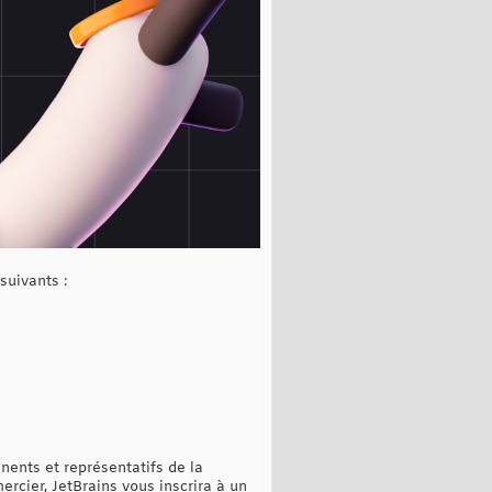
suivants :
nents et représentatifs de la
rcier, JetBrains vous inscrira à un