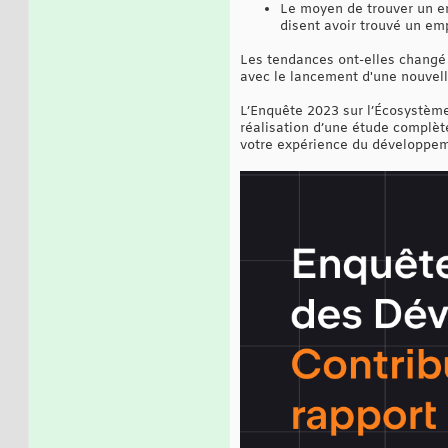
Le moyen de trouver un em
disent avoir trouvé un emp
Les tendances ont-elles changé a
avec le lancement d'une nouvel
L’Enquête 2023 sur l’Écosystème 
réalisation d’une étude complèt
votre expérience du développem