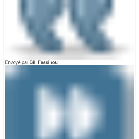
Envoyé par
Bill Fassinou