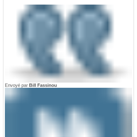
Envoyé par
Bill Fassinou