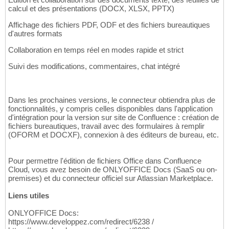
calcul et des présentations (DOCX, XLSX, PPTX)
Affichage des fichiers PDF, ODF et des fichiers bureautiques
d'autres formats
Collaboration en temps réel en modes rapide et strict
Suivi des modifications, commentaires, chat intégré
Dans les prochaines versions, le connecteur obtiendra plus de
fonctionnalités, y compris celles disponibles dans l'application
d'intégration pour la version sur site de Confluence : création de
fichiers bureautiques, travail avec des formulaires à remplir
(OFORM et DOCXF), connexion à des éditeurs de bureau, etc.
Pour permettre l'édition de fichiers Office dans Confluence
Cloud, vous avez besoin de ONLYOFFICE Docs (SaaS ou on-
premises) et du connecteur officiel sur Atlassian Marketplace.
Liens utiles
ONLYOFFICE Docs:
https://www.developpez.com/redirect/6238 /