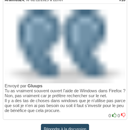
Envoyé par
Gluups
Tu as vraiment souvent ouvert l'aide de Windows dans Firefox ?
Non, pas vraiment car je préfère rechercher sur le net.
Il y a des tas de choses dans windows que je n'utilise pas parce
que soit je n'en ai pas besoin ou soit il faut s'investir pour le peu
de bénéfice que cela procure.
0
0
Répondre à la discussion