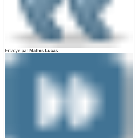
Envoyé par
Mathis Lucas