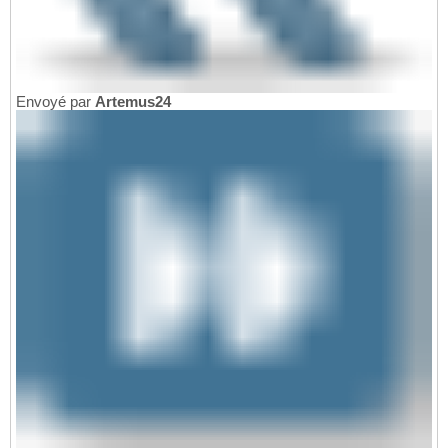
Envoyé par
Artemus24