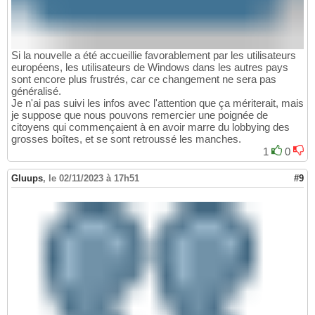
Si la nouvelle a été accueillie favorablement par les utilisateurs
européens, les utilisateurs de Windows dans les autres pays
sont encore plus frustrés, car ce changement ne sera pas
généralisé.
Je n'ai pas suivi les infos avec l'attention que ça mériterait, mais
je suppose que nous pouvons remercier une poignée de
citoyens qui commençaient à en avoir marre du lobbying des
grosses boîtes, et se sont retroussé les manches.
1
0
Gluups
,
le 02/11/2023 à 17h51
#9