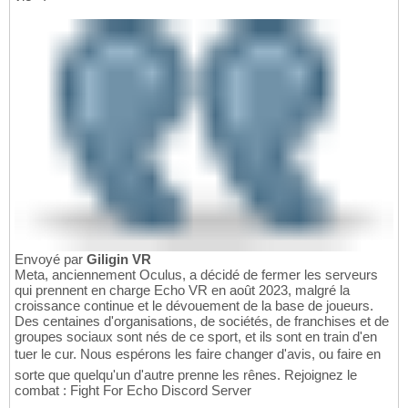
Envoyé par
Giligin VR
Meta, anciennement Oculus, a décidé de fermer les serveurs
qui prennent en charge Echo VR en août 2023, malgré la
croissance continue et le dévouement de la base de joueurs.
Des centaines d'organisations, de sociétés, de franchises et de
groupes sociaux sont nés de ce sport, et ils sont en train d'en
tuer le cur. Nous espérons les faire changer d'avis, ou faire en
sorte que quelqu'un d'autre prenne les rênes. Rejoignez le
combat : Fight For Echo Discord Server