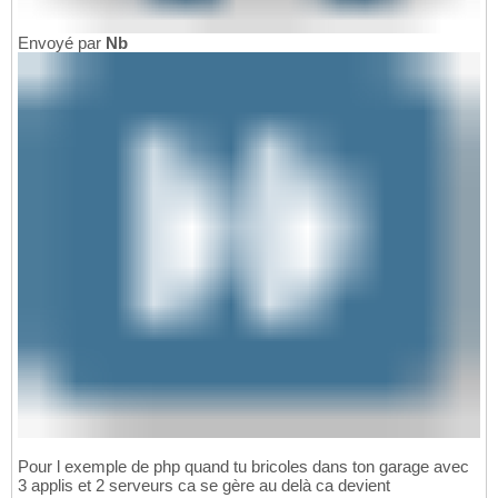
Envoyé par
Nb
Pour l exemple de php quand tu bricoles dans ton garage avec
3 applis et 2 serveurs ca se gère au delà ca devient