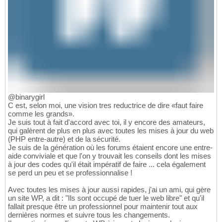
@binarygirl
C est, selon moi, une vision tres reductrice de dire «faut faire
comme les grands».
Je suis tout à fait d'accord avec toi, il y encore des amateurs,
qui galèrent de plus en plus avec toutes les mises à jour du web
(PHP entre-autre) et de la sécurité.
Je suis de la génération où les forums étaient encore une entre-
aide conviviale et que l'on y trouvait les conseils dont les mises
à jour des codes qu'il était impératif de faire ... cela également
se perd un peu et se professionnalise !
Avec toutes les mises à jour aussi rapides, j'ai un ami, qui gère
un site WP, a dit : "Ils sont occupé de tuer le web libre" et qu'il
fallait presque être un professionnel pour maintenir tout aux
dernières normes et suivre tous les changements.