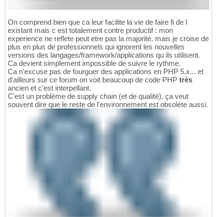
On comprend bien que ca leur facilite la vie de faire fi de l
existant mais c est totalement contre productif : mon
experience ne reflete peut etre pas la majorité, mais je croise de
plus en plus de professionnels qui ignorent les nouvelles
versions des langages/framework/applications qu ils utilisent.
Ca devient simplement impossible de suivre le rythme.
Ca n'excuse pas de fourguer des applications en PHP 5.x... et
d'ailleurs sur ce forum on voit beaucoup de code PHP
très
ancien et c'est interpellant.
C'est un problème de supply chain (et de qualité), ça veut
souvent dire que le reste de l'environnement est obsolète aussi.