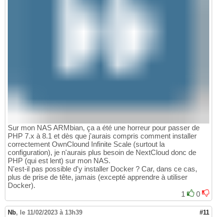
Sur mon NAS ARMbian, ça a été une horreur pour passer de
PHP 7.x à 8.1 et dès que j'aurais compris comment installer
correctement OwnClound Infinite Scale (surtout la
configuration), je n'aurais plus besoin de NextCloud donc de
PHP (qui est lent) sur mon NAS.
N'est-il pas possible d'y installer Docker ? Car, dans ce cas,
plus de prise de tête, jamais (excepté apprendre à utiliser
Docker).
1
0
Nb
,
le 11/02/2023 à 13h39
#11