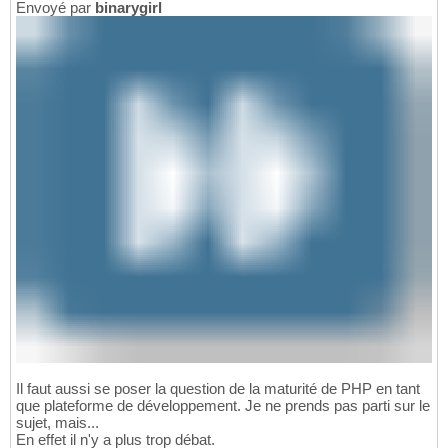
Envoyé par
binarygirl
Il faut aussi se poser la question de la maturité de PHP en tant
que plateforme de développement. Je ne prends pas parti sur le
sujet, mais...
En effet il n'y a plus trop débat.