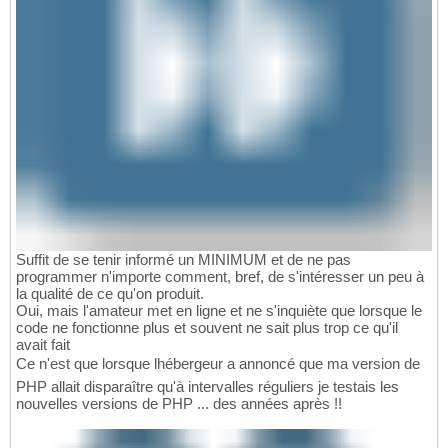
Suffit de se tenir informé un MINIMUM et de ne pas
programmer n'importe comment, bref, de s'intéresser un peu à
la qualité de ce qu'on produit.
Oui, mais l'amateur met en ligne et ne s'inquiète que lorsque le
code ne fonctionne plus et souvent ne sait plus trop ce qu'il
avait fait
Ce n'est que lorsque lhébergeur a annoncé que ma version de
PHP allait disparaître qu'à intervalles réguliers je testais les
nouvelles versions de PHP ... des années après !!