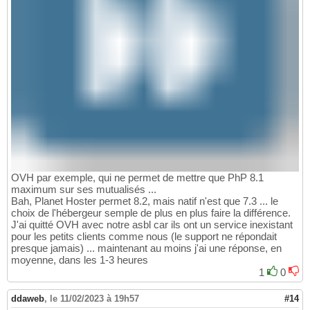
OVH par exemple, qui ne permet de mettre que PhP 8.1
maximum sur ses mutualisés ...
Bah, Planet Hoster permet 8.2, mais natif n'est que 7.3 ... le
choix de l'hébergeur semple de plus en plus faire la différence.
J'ai quitté OVH avec notre asbl car ils ont un service inexistant
pour les petits clients comme nous (le support ne répondait
presque jamais) ... maintenant au moins j'ai une réponse, en
moyenne, dans les 1-3 heures
1
0
ddaweb
,
le 11/02/2023 à 19h57
#14