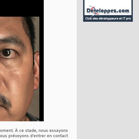
 moment. À ce stade, nous essayons
 nous prévoyons d'entrer en contact