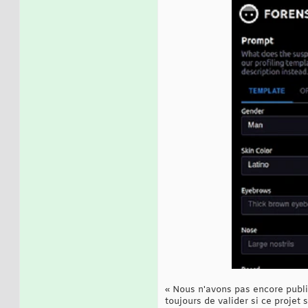
« Nous n'avons pas encore publi
toujours de valider si ce projet