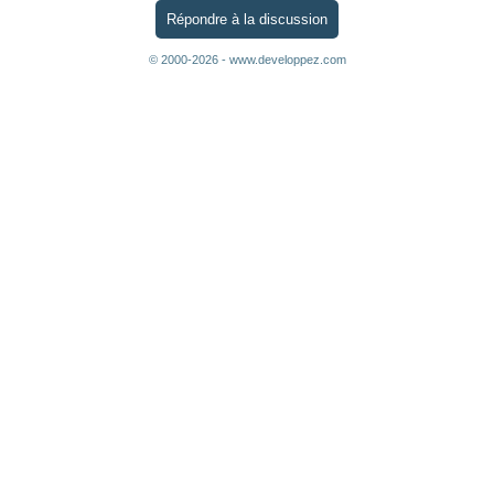
Répondre à la discussion
© 2000-2026 - www.developpez.com