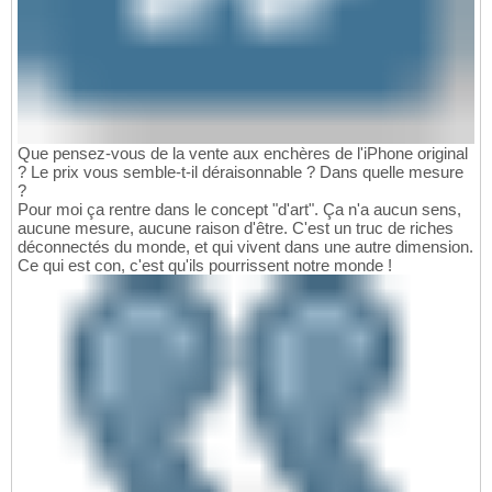
Que pensez-vous de la vente aux enchères de l'iPhone original
? Le prix vous semble-t-il déraisonnable ? Dans quelle mesure
?
Pour moi ça rentre dans le concept "d'art". Ça n'a aucun sens,
aucune mesure, aucune raison d'être. C'est un truc de riches
déconnectés du monde, et qui vivent dans une autre dimension.
Ce qui est con, c'est qu'ils pourrissent notre monde !