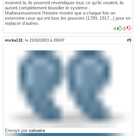
moment la, ils pourront revendiquer tous ce qu'ils veulent, ils
auront complétement bousiller le système .
Malheureusement l'histoire montre que a chaque fois on
extermine ceux qui ont tous les pouvoirs (1789, 1917...) pour en
replacer d'autres.
4
0
micka132
,
le 21/02/2023 à 20h07
#9
Envoyé par
calvaire