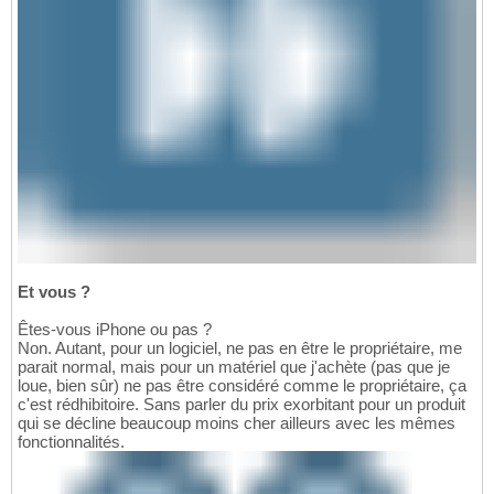
Et vous ?
Êtes-vous iPhone ou pas ?
Non. Autant, pour un logiciel, ne pas en être le propriétaire, me
parait normal, mais pour un matériel que j'achète (pas que je
loue, bien sûr) ne pas être considéré comme le propriétaire, ça
c'est rédhibitoire. Sans parler du prix exorbitant pour un produit
qui se décline beaucoup moins cher ailleurs avec les mêmes
fonctionnalités.