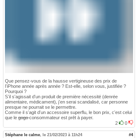
Que pensez-vous de la hausse vertigineuse des prix de
l'iPhone année après année ? Est-elle, selon vous, justifiée ?
Pourquoi ?
S'il s'agissait d'un produit de première nécessité (denrée
alimentaire, médicament), j'en serai scandalisé, car personne
presque ne pourrait se le permettre.
Comme il s'agit d'un accessoire superflu, le bon prix, c'est celui
que le
gogo
consommateur est prêt à payer.
2
0
Stéphane le calme
,
le 21/02/2023 à 11h24
#4