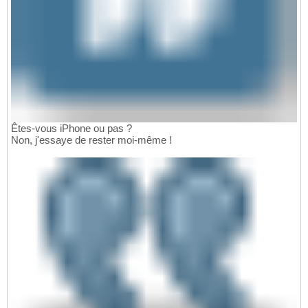
Êtes-vous iPhone ou pas ?
Non, j'essaye de rester moi-même !