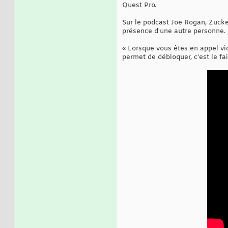
Quest Pro.
Sur le podcast Joe Rogan, Zucker
présence d'une autre personne.
« Lorsque vous êtes en appel vid
permet de débloquer, c'est le fa