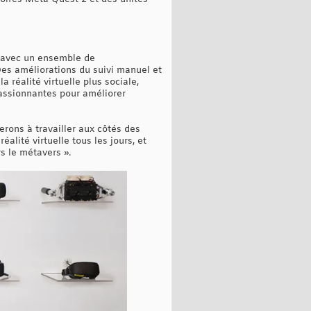
e avec un ensemble de
Des améliorations du suivi manuel et
réalité virtuelle plus sociale,
passionnantes pour améliorer
erons à travailler aux côtés des
alité virtuelle tous les jours, et
s le métavers ».