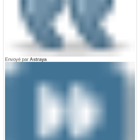
Envoyé par
Astraya