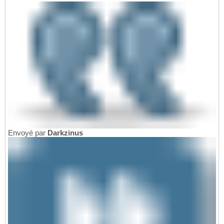
Envoyé par
Darkzinus