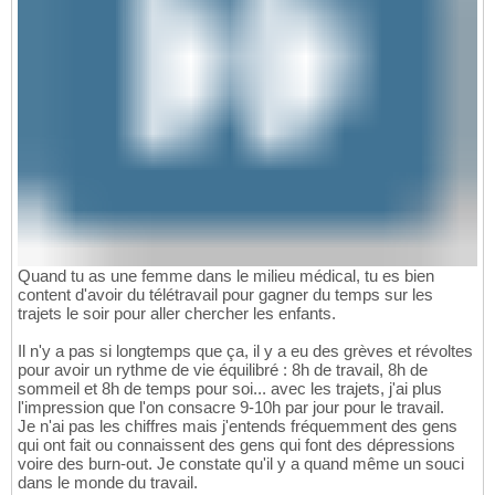
Quand tu as une femme dans le milieu médical, tu es bien
content d'avoir du télétravail pour gagner du temps sur les
trajets le soir pour aller chercher les enfants.
Il n'y a pas si longtemps que ça, il y a eu des grèves et révoltes
pour avoir un rythme de vie équilibré : 8h de travail, 8h de
sommeil et 8h de temps pour soi... avec les trajets, j'ai plus
l'impression que l'on consacre 9-10h par jour pour le travail.
Je n'ai pas les chiffres mais j'entends fréquemment des gens
qui ont fait ou connaissent des gens qui font des dépressions
voire des burn-out. Je constate qu'il y a quand même un souci
dans le monde du travail.