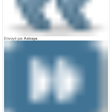
Envoyé par
Astraya