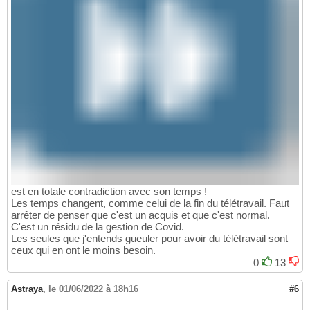
est en totale contradiction avec son temps !
Les temps changent, comme celui de la fin du télétravail. Faut
arrêter de penser que c'est un acquis et que c'est normal.
C'est un résidu de la gestion de Covid.
Les seules que j'entends gueuler pour avoir du télétravail sont
ceux qui en ont le moins besoin.
0
13
Astraya
,
le 01/06/2022 à 18h16
#6