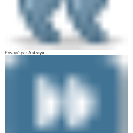
Envoyé par
Astraya