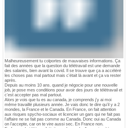
Malheureusement tu colportes de mauvaises informations. Ça
fait des années que la question du télétravail est une demande
des salariés, bien avant la covid. Il se trouve que ça a accéléré
les choses pas mal partout mais c'était là avant et ça va rester
après.
Depuis au moins 10 ans. quand je négocie pour une nouvelle
job, je pose mes conditions pour avoir des jours de télétravail et
c'est accepter pas mal partout.
Alors je vois que tu es au canada, je comprends j'y ai moi
même travaillé plusieurs année. Je vais donc te dire qu'il y a 2
mondes, la France et le Canada. En France, on fait attention
aux risques spycho-sociaux et licencier un gars qui ne fait pas
l'affaire ne se fait pas comme au Canada. Donc oui au Canada
on l'accepte, car on te vire aussi sec. En France non.