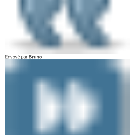
Envoyé par
Bruno