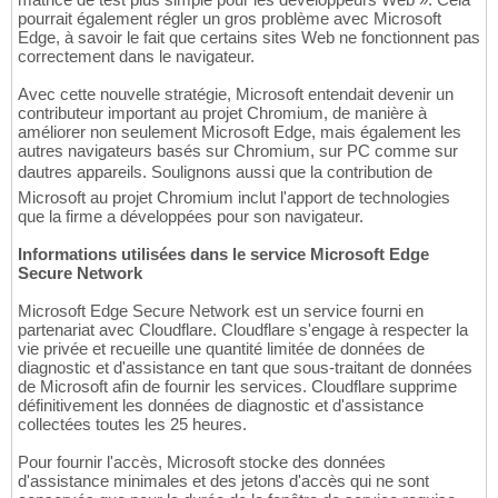
pourrait également régler un gros problème avec Microsoft
Edge, à savoir le fait que certains sites Web ne fonctionnent pas
correctement dans le navigateur.
Avec cette nouvelle stratégie, Microsoft entendait devenir un
contributeur important au projet Chromium, de manière à
améliorer non seulement Microsoft Edge, mais également les
autres navigateurs basés sur Chromium, sur PC comme sur
dautres appareils. Soulignons aussi que la contribution de
Microsoft au projet Chromium inclut l'apport de technologies
que la firme a développées pour son navigateur.
Informations utilisées dans le service Microsoft Edge
Secure Network
Microsoft Edge Secure Network est un service fourni en
partenariat avec Cloudflare. Cloudflare s'engage à respecter la
vie privée et recueille une quantité limitée de données de
diagnostic et d'assistance en tant que sous-traitant de données
de Microsoft afin de fournir les services. Cloudflare supprime
définitivement les données de diagnostic et d'assistance
collectées toutes les 25 heures.
Pour fournir l'accès, Microsoft stocke des données
d'assistance minimales et des jetons d'accès qui ne sont