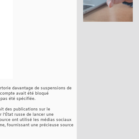
pertorie davantage de suspensions de
 compte avait été bloqué
 pas été spécifiée.
it des publications sur le
 l'État russe de lancer une
ource ont utilisé les médias sociaux
nne, fournissant une précieuse source