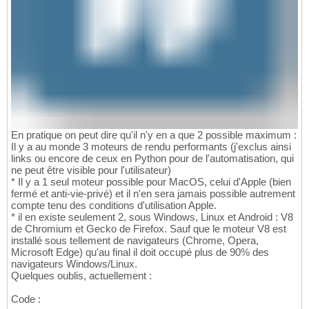
En pratique on peut dire qu'il n'y en a que 2 possible maximum :
Il y a au monde 3 moteurs de rendu performants (j'exclus ainsi
links ou encore de ceux en Python pour de l'automatisation, qui
ne peut être visible pour l'utilisateur)
* Il y a 1 seul moteur possible pour MacOS, celui d'Apple (bien
fermé et anti-vie-privé) et il n'en sera jamais possible autrement
compte tenu des conditions d'utilisation Apple.
* il en existe seulement 2, sous Windows, Linux et Android : V8
de Chromium et Gecko de Firefox. Sauf que le moteur V8 est
installé sous tellement de navigateurs (Chrome, Opera,
Microsoft Edge) qu'au final il doit occupé plus de 90% des
navigateurs Windows/Linux.
Quelques oublis, actuellement :
Code :