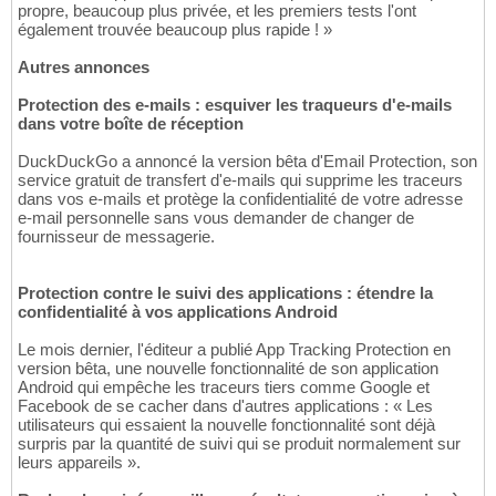
propre, beaucoup plus privée, et les premiers tests l'ont
également trouvée beaucoup plus rapide ! »
Autres annonces
Protection des e-mails : esquiver les traqueurs d'e-mails
dans votre boîte de réception
DuckDuckGo a annoncé la version bêta d'Email Protection, son
service gratuit de transfert d'e-mails qui supprime les traceurs
dans vos e-mails et protège la confidentialité de votre adresse
e-mail personnelle sans vous demander de changer de
fournisseur de messagerie.
Protection contre le suivi des applications : étendre la
confidentialité à vos applications Android
Le mois dernier, l'éditeur a publié App Tracking Protection en
version bêta, une nouvelle fonctionnalité de son application
Android qui empêche les traceurs tiers comme Google et
Facebook de se cacher dans d'autres applications : « Les
utilisateurs qui essaient la nouvelle fonctionnalité sont déjà
surpris par la quantité de suivi qui se produit normalement sur
leurs appareils ».