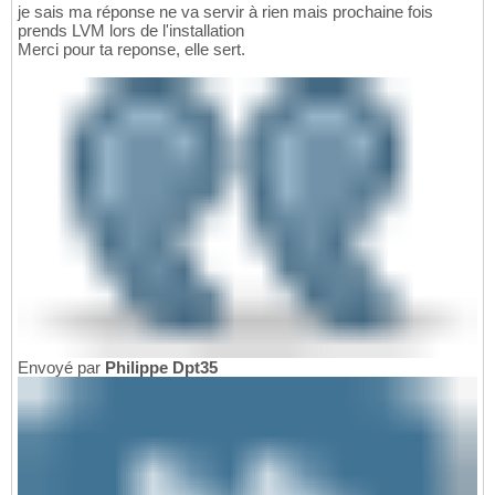
je sais ma réponse ne va servir à rien mais prochaine fois
prends LVM lors de l'installation
Merci pour ta reponse, elle sert.
Envoyé par
Philippe Dpt35