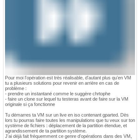
Pour moi l'opération est très réalisable, d'autant plus qu'en VM
tu a plusieurs solutions pour revenir en arrière en cas de
problème :
- prendre un instantané comme le suggère chrtophe
- faire un clone sur lequel tu testeras avant de faire sur la VM
originale si ça fonctionne
Tu démarres ta VM sur un live en iso contenant gparted. Dès
lors tu pourras faire toutes les manipulations que tu veux sur ton
système de fichiers : déplacement de la partition étendue, et
agrandissement de ta partition système.
J'ai déjà fait fréquemment ce genre d'opérations dans des VM,