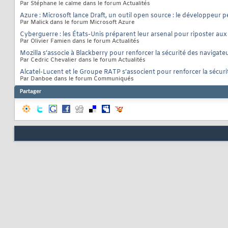
Par Stéphane le calme dans le forum Actualités
Azure : Microsoft lance Draft, un outil open source : le développeur 
Par Malick dans le forum Microsoft Azure
Cyberguerre : les États-Unis préparent leur arsenal pour riposter au
Par Olivier Famien dans le forum Actualités
Mozilla s’associe à Blackberry pour renforcer la sécurité des navigate
Par Cedric Chevalier dans le forum Actualités
Alcatel-Lucent et le Groupe RATP s’associent pour renforcer la sécur
Par Danboe dans le forum Communiqués
Partager