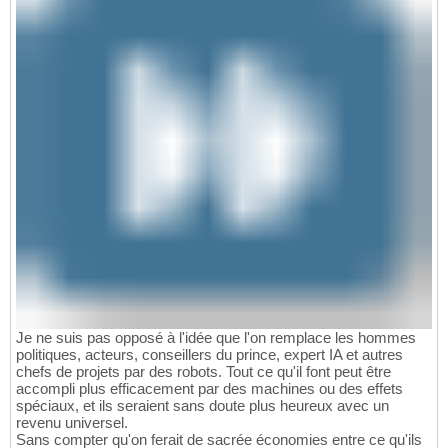
Je ne suis pas opposé à l'idée que l'on remplace les hommes
politiques, acteurs, conseillers du prince, expert IA et autres
chefs de projets par des robots. Tout ce qu'il font peut être
accompli plus efficacement par des machines ou des effets
spéciaux, et ils seraient sans doute plus heureux avec un
revenu universel.
Sans compter qu'on ferait de sacrée économies entre ce qu'ils