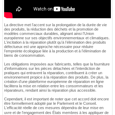
La directive met l'accent sur la prolongation de la durée de vie
des produits, la réduction des déchets et la promotion de
modèles commerciaux durables, alignant ainsi l'Union
européenne sur ses objectifs environnementaux et climatiques.
L'incitation à la réparation plutôt qu'à l'élimination des produits
défectueux est une approche nécessaire pour réduire
l'empreinte écologique liée à la production et à l'élimination de
biens de consommation.
Les obligations imposées aux fabricants, telles que la fourniture
d'informations sur les pièces détachées et l'interdiction de
pratiques qui entravent la réparation, contribuent à créer un
environnement propice à la réparation des produits. De plus, la
création d'une plateforme européenne de réparation en ligne
facilitera la mise en relation entre les consommateurs et les
réparateurs, rendant ainsi la réparation plus accessible.
Cependant, il est important de noter que cet accord doit encore
être formellement adopté par le Parlement et le Conseil.
L'efficacité réelle de ces mesures dépendra de leur mise en
uvre et de l'engagement des États membres à les appliquer de