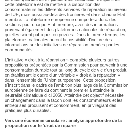
cette plateforme est de mettre à la disposition des
consommateurs les différents services de réparation au niveau
de l'UE, mais aussi au-delà des frontières et dans chaque État
membre. La plateforme européenne comportera donc des
sections pour chaque État membre, avec des informations
provenant également des plateformes nationales de réparation,
qu'elles soient publiques ou privées. Dans le même temps, les
plateformes nationales auront la possibilité d'inclure des
informations sur les initiatives de réparation menées par les
communautés.
L'initiative « droit à la réparation » complète plusieurs autres
propositions présentées par la Commission pour parvenir à une
consommation durable tout au long du cycle de vie d'un produit,
en établissant le cadre d'un véritable « droit à la réparation »
dans l'ensemble de l'Union européenne. Cette proposition
s'inscrit dans le cadre de l'ambition plus large de la Commission
européenne de faire du continent le premier à atteindre la
neutralité climatique d'ici 2050. Atteindre cet objectif nécessite
un changement dans la façon dont les consommateurs et les
entreprises produisent et consomment, en privilégiant des
pratiques plus durables.
Vers une économie circulaire : analyse approfondie de la
proposition sur le 'droit de reparer