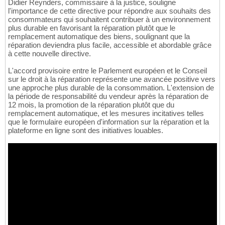
Didier Reynders, commissaire à la justice, souligne
l'importance de cette directive pour répondre aux souhaits des
consommateurs qui souhaitent contribuer à un environnement
plus durable en favorisant la réparation plutôt que le
remplacement automatique des biens, soulignant que la
réparation deviendra plus facile, accessible et abordable grâce
à cette nouvelle directive.
L'accord provisoire entre le Parlement européen et le Conseil
sur le droit à la réparation représente une avancée positive vers
une approche plus durable de la consommation. L'extension de
la période de responsabilité du vendeur après la réparation de
12 mois, la promotion de la réparation plutôt que du
remplacement automatique, et les mesures incitatives telles
que le formulaire européen d'information sur la réparation et la
plateforme en ligne sont des initiatives louables.