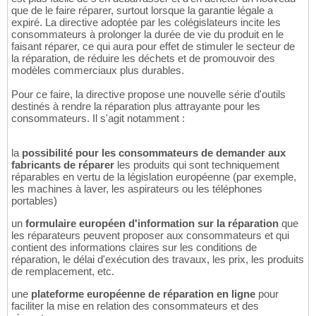
que de le faire réparer, surtout lorsque la garantie légale a
expiré. La directive adoptée par les colégislateurs incite les
consommateurs à prolonger la durée de vie du produit en le
faisant réparer, ce qui aura pour effet de stimuler le secteur de
la réparation, de réduire les déchets et de promouvoir des
modèles commerciaux plus durables.
Pour ce faire, la directive propose une nouvelle série d'outils
destinés à rendre la réparation plus attrayante pour les
consommateurs. Il s'agit notamment :
la
possibilité pour les consommateurs de demander aux
fabricants de réparer
les produits qui sont techniquement
réparables en vertu de la législation européenne (par exemple,
les machines à laver, les aspirateurs ou les téléphones
portables)
un
formulaire européen d'information sur la réparation
que
les réparateurs peuvent proposer aux consommateurs et qui
contient des informations claires sur les conditions de
réparation, le délai d'exécution des travaux, les prix, les produits
de remplacement, etc.
une
plateforme européenne de réparation en ligne
pour
faciliter la mise en relation des consommateurs et des