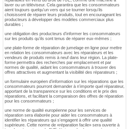
laver ou un téléviseur. Cela garantira que les consommateurs
aient toujours quelqu'un vers qui se tourner lorsqu'ils
choisissent de réparer leurs produits, tout en encourageant les
producteurs à développer des modèles commerciaux plus
durables ;
une obligation des producteurs d'informer les consommateurs
sur les produits qu'ils sont tenus de réparer eux-mêmes ;
une plate-forme de réparation de jumelage en ligne pour mettre
en relation les consommateurs avec les réparateurs et les
vendeurs de produits remis à neuf dans leur région. La plate-
forme permettra des recherches par emplacement et par
normes de qualité, aidant les consommateurs à trouver des
offres attractives et augmentant la visibilité des réparateurs ;
un formulaire européen d'information sur les réparations que les
consommateurs pourront demander à n'importe quel réparateur,
apportant de la transparence sur les conditions et le prix des
réparations, et facilitant la comparaison des offres de réparation
pour les consommateurs ;
une norme de qualité européenne pour les services de
réparation sera élaborée pour aider les consommateurs à
identifier les réparateurs qui s'engagent à offrir une qualité
supérieure. Cette norme de «réparation facile» sera ouverte à