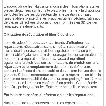
L'accord oblige les fabricants à fournir des informations sur les
pièces détachées sur leur site web, à les mettre à la disposition
de toutes les parties du secteur de la réparation à un prix
raisonnable et à interdire les pratiques qui empêchent l'utilisation
de pièces détachées d'occasion ou imprimées en 3D par des
réparateurs indépendants.
Obligation de réparation et liberté de choix
Le texte adopté
impose aux fabricants d'effectuer les
réparations nécessaires dans un délai raisonnable
et, à
moins que le service ne soit fourni gratuitement, à un prix
raisonnable également, afin d'encourager les consommateurs à
opter pour la réparation. Toutefois, l'accord
maintient
également le droit des consommateurs de choisir entre la
réparation et le remplacement
des produits défectueux
pendant la période de responsabilité du vendeur incluse dans la
garantie. Si le consommateur opte pour la réparation du bien, la
période de responsabilité du vendeur sera prolongée de 12 mois
à compter de la mise en conformité du produit. Cette période
peut être prolongée par les États membres s'ils le souhaitent.
Formulaire européen d'information sur les réparations
Afin de réduire la paperasserie pour les réparateurs (en