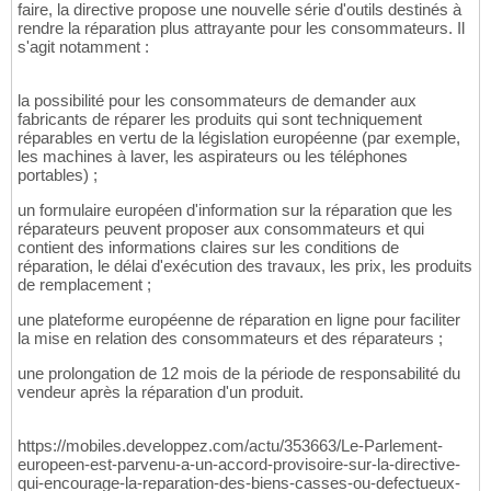
faire, la directive propose une nouvelle série d'outils destinés à
rendre la réparation plus attrayante pour les consommateurs. Il
s'agit notamment :
la possibilité pour les consommateurs de demander aux
fabricants de réparer les produits qui sont techniquement
réparables en vertu de la législation européenne (par exemple,
les machines à laver, les aspirateurs ou les téléphones
portables) ;
un formulaire européen d'information sur la réparation que les
réparateurs peuvent proposer aux consommateurs et qui
contient des informations claires sur les conditions de
réparation, le délai d'exécution des travaux, les prix, les produits
de remplacement ;
une plateforme européenne de réparation en ligne pour faciliter
la mise en relation des consommateurs et des réparateurs ;
une prolongation de 12 mois de la période de responsabilité du
vendeur après la réparation d'un produit.
https://mobiles.developpez.com/actu/353663/Le-Parlement-
europeen-est-parvenu-a-un-accord-provisoire-sur-la-directive-
qui-encourage-la-reparation-des-biens-casses-ou-defectueux-