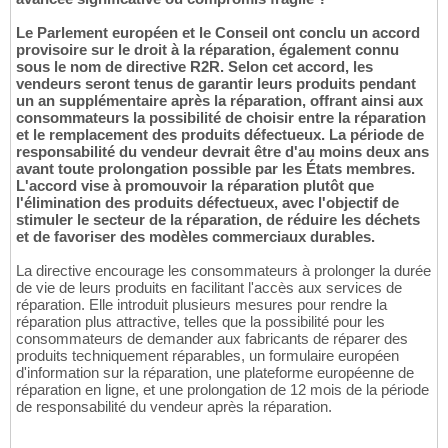
Le Parlement européen et le Conseil ont conclu un accord
provisoire sur le droit à la réparation, également connu
sous le nom de directive R2R. Selon cet accord, les
vendeurs seront tenus de garantir leurs produits pendant
un an supplémentaire après la réparation, offrant ainsi aux
consommateurs la possibilité de choisir entre la réparation
et le remplacement des produits défectueux. La période de
responsabilité du vendeur devrait être d'au moins deux ans
avant toute prolongation possible par les États membres.
L'accord vise à promouvoir la réparation plutôt que
l'élimination des produits défectueux, avec l'objectif de
stimuler le secteur de la réparation, de réduire les déchets
et de favoriser des modèles commerciaux durables.
La directive encourage les consommateurs à prolonger la durée
de vie de leurs produits en facilitant l'accès aux services de
réparation. Elle introduit plusieurs mesures pour rendre la
réparation plus attractive, telles que la possibilité pour les
consommateurs de demander aux fabricants de réparer des
produits techniquement réparables, un formulaire européen
d'information sur la réparation, une plateforme européenne de
réparation en ligne, et une prolongation de 12 mois de la période
de responsabilité du vendeur après la réparation.