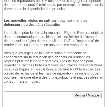
tous les réparateurs de l'UE désireux de s'engager à respecter
des normes de qualité minimales, par exemple en fonction de la
durée ou de la disponibilité des produits.
Les nouvelles règles ne suffisent pas, estiment les
défenseurs du droit à la réparation
La coalition pour le droit à la réparation Right to Repair a déclaré
dans un communiqué que, bien qu'elle se félicite de l'avancée
des nouvelles règles de réparabilité de l'UE, « l'opportunité de
rendre le droit à la réparation universel est manquée ».
Bien que les règles de la Commission européenne se
concentrent sur la réduction des déchets en rendant les
produits plus facilement réparables, elles ne font rien pour
remédier à l'accessibilité en termes pécuniaires des réparations
ou aux pratiques anti-réparation, a déclaré Right to Repair. Les
pièces de rechange et les frais de réparation, selon le groupe,
pourraient encore être à des prix exorbitants et inaccessibles au
consommateur moyen.