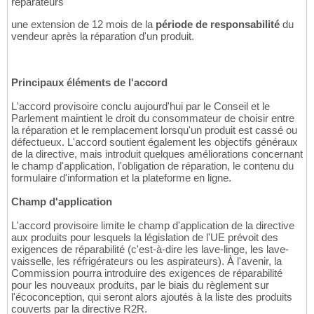
réparateurs
une extension de 12 mois de la
période de responsabilité
du
vendeur après la réparation d'un produit.
Principaux éléments de l'accord
L'accord provisoire conclu aujourd'hui par le Conseil et le
Parlement maintient le droit du consommateur de choisir entre
la réparation et le remplacement lorsqu'un produit est cassé ou
défectueux. L'accord soutient également les objectifs généraux
de la directive, mais introduit quelques améliorations concernant
le champ d'application, l'obligation de réparation, le contenu du
formulaire d'information et la plateforme en ligne.
Champ d'application
L'accord provisoire limite le champ d'application de la directive
aux produits pour lesquels la législation de l'UE prévoit des
exigences de réparabilité (c'est-à-dire les lave-linge, les lave-
vaisselle, les réfrigérateurs ou les aspirateurs). À l'avenir, la
Commission pourra introduire des exigences de réparabilité
pour les nouveaux produits, par le biais du règlement sur
l'écoconception, qui seront alors ajoutés à la liste des produits
couverts par la directive R2R.