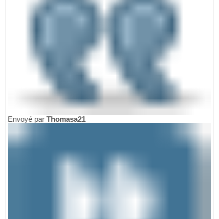
Envoyé par
Thomasa21