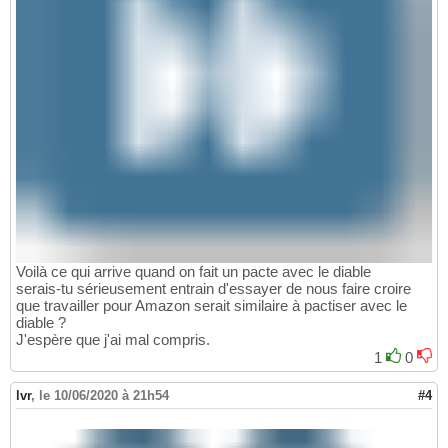
Voilà ce qui arrive quand on fait un pacte avec le diable
serais-tu sérieusement entrain d'essayer de nous faire croire
que travailler pour Amazon serait similaire à pactiser avec le
diable ?
J'espère que j'ai mal compris.
1
0
lvr
,
le 10/06/2020 à 21h54
#4