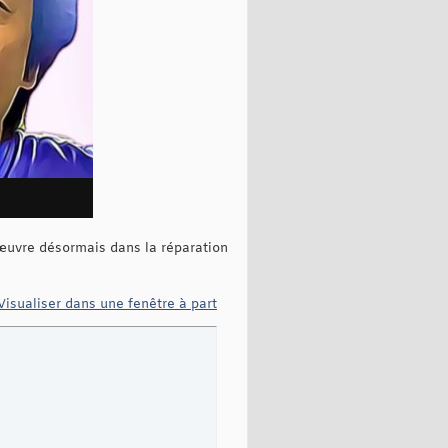
œuvre désormais dans la réparation
Visualiser dans une fenêtre à part