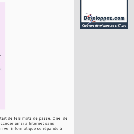
tait de tels mots de passe. Onel de
accéder ainsi à Internet sans
on ver informatique se répande à