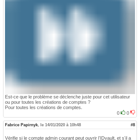
Est-ce que le problème se déclenche juste pour cet utilisateur
ou pour toutes les créations de comptes ?
Pour toutes les créations de comptes.
0
0
Fabrice Papirnyk
,
le 14/01/2020 à 10h48
#8
Vérifie si le compte admin courant peut ouvrir l'IDvault, et s'il a