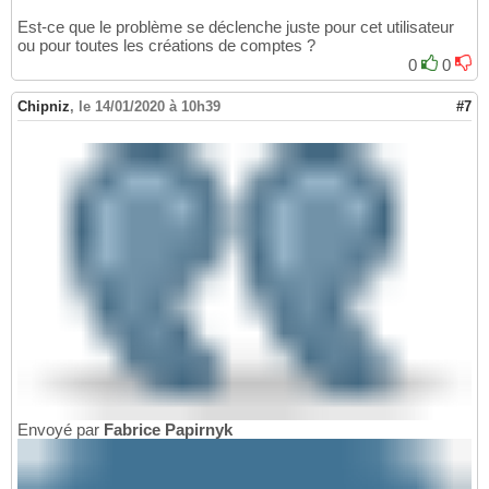
Est-ce que le problème se déclenche juste pour cet utilisateur
ou pour toutes les créations de comptes ?
0
0
Chipniz
,
le 14/01/2020 à 10h39
#7
Envoyé par
Fabrice Papirnyk