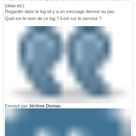
(delai etc)
Regarder dans le log sil y a un message derreur ou pas
Quel est le nom de ce log ? il est sur le serveur ?
Envoyé par
Jérôme Deniau