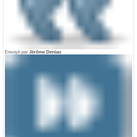
Envoyé par
Jérôme Deniau