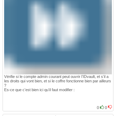
Vérifie si le compte admin courant peut ouvrir l'IDvault, et s'il a
les droits qui vont bien, et si le coffre fonctionne bien par ailleurs
?
Es-ce que c'est bien ici qu'il faut modifier :
0
0