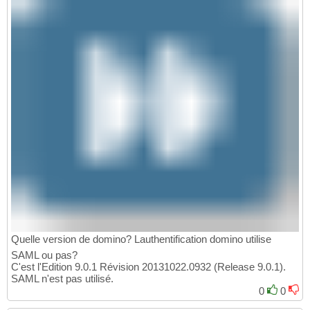
Quelle version de domino? Lauthentification domino utilise
SAML ou pas?
C'est l'Edition 9.0.1 Révision 20131022.0932 (Release 9.0.1).
SAML n'est pas utilisé.
0
0