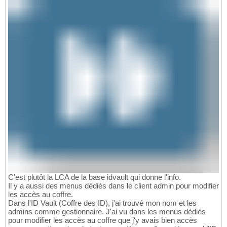
C'est plutôt la LCA de la base idvault qui donne l'info.
Il y a aussi des menus dédiés dans le client admin pour modifier
les accès au coffre.
Dans l'ID Vault (Coffre des ID), j'ai trouvé mon nom et les
admins comme gestionnaire. J'ai vu dans les menus dédiés
pour modifier les accès au coffre que j'y avais bien accès