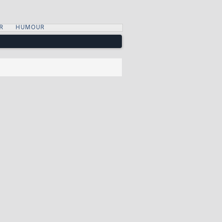
R
HUMOUR