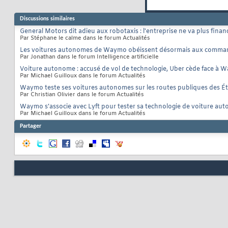
Discussions similaires
General Motors dit adieu aux robotaxis : l'entreprise ne va plus finan
Par Stéphane le calme dans le forum Actualités
Les voitures autonomes de Waymo obéissent désormais aux comman
Par Jonathan dans le forum Intelligence artificielle
Voiture autonome : accusé de vol de technologie, Uber cède face à
Par Michael Guilloux dans le forum Actualités
Waymo teste ses voitures autonomes sur les routes publiques des Ét
Par Christian Olivier dans le forum Actualités
Waymo s’associe avec Lyft pour tester sa technologie de voiture au
Par Michael Guilloux dans le forum Actualités
Partager