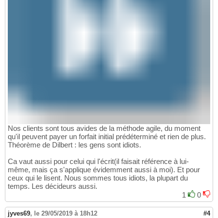
Nos clients sont tous avides de la méthode agile, du moment
qu'il peuvent payer un forfait initial prédéterminé et rien de plus.
Théorème de Dilbert : les gens sont idiots.
Ca vaut aussi pour celui qui l'écrit(il faisait référence à lui-
même, mais ça s'applique évidemment aussi à moi). Et pour
ceux qui le lisent. Nous sommes tous idiots, la plupart du
temps. Les décideurs aussi.
1
0
jyves69
,
le 29/05/2019 à 18h12
#4