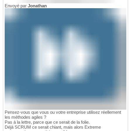
Envoyé par
Jonathan
Pensez-vous que vous ou votre entreprise utilisez réellement
les méthodes agiles ?
Pas à la lettre, parce que ce serait de la folie.
Déjà SCRUM ce serait chiant, mais alors Extreme