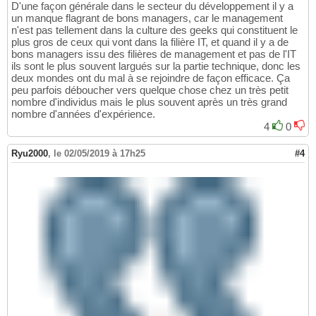
D'une façon générale dans le secteur du développement il y a
un manque flagrant de bons managers, car le management
n'est pas tellement dans la culture des geeks qui constituent le
plus gros de ceux qui vont dans la filière IT, et quand il y a de
bons managers issu des filières de management et pas de l'IT
ils sont le plus souvent largués sur la partie technique, donc les
deux mondes ont du mal à se rejoindre de façon efficace. Ça
peu parfois déboucher vers quelque chose chez un très petit
nombre d'individus mais le plus souvent après un très grand
nombre d'années d'expérience.
4
0
Ryu2000
,
le 02/05/2019 à 17h25
#4