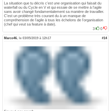
La situation que tu décris c'est une organisation qui faisait du
waterfall ou du Cycle en V et qui essaie de se mettre à l'agile
sans avoir changé fondamentalement sa manière de travailler.
C'est un problème très courant du à un manque de
compréhension de l'agile à tous les échelons de l'organisation
(chef qui veut sa feature à date).
3
0
Marco46
,
le 03/05/2019 à 12h17
#14