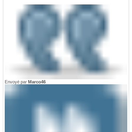
Envoyé par
Marco46