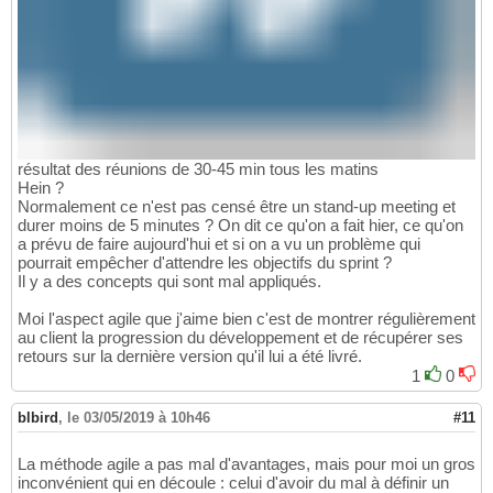
résultat des réunions de 30-45 min tous les matins
Hein ?
Normalement ce n'est pas censé être un stand-up meeting et
durer moins de 5 minutes ? On dit ce qu'on a fait hier, ce qu'on
a prévu de faire aujourd'hui et si on a vu un problème qui
pourrait empêcher d'attendre les objectifs du sprint ?
Il y a des concepts qui sont mal appliqués.
Moi l'aspect agile que j'aime bien c'est de montrer régulièrement
au client la progression du développement et de récupérer ses
retours sur la dernière version qu'il lui a été livré.
1
0
blbird
,
le 03/05/2019 à 10h46
#11
La méthode agile a pas mal d'avantages, mais pour moi un gros
inconvénient qui en découle : celui d'avoir du mal à définir un