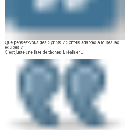
Que pensez-vous des Sprints ? Sont-ils adaptés à toutes les
équipes ?
C'est juste une liste de tâches à réaliser...