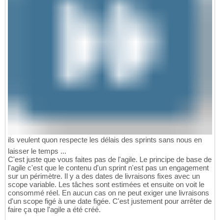
ils veulent quon respecte les délais des sprints sans nous en
laisser le temps ...
C'est juste que vous faites pas de l'agile. Le principe de base de
l'agile c'est que le contenu d'un sprint n'est pas un engagement
sur un périmètre. Il y a des dates de livraisons fixes avec un
scope variable. Les tâches sont estimées et ensuite on voit le
consommé réel. En aucun cas on ne peut exiger une livraisons
d'un scope figé à une date figée. C'est justement pour arrêter de
faire ça que l'agile a été créé.