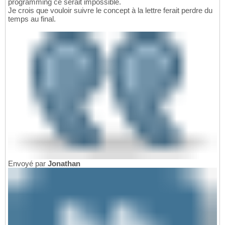
programming ce serait impossible.
Je crois que vouloir suivre le concept à la lettre ferait perdre du
temps au final.
Envoyé par
Jonathan