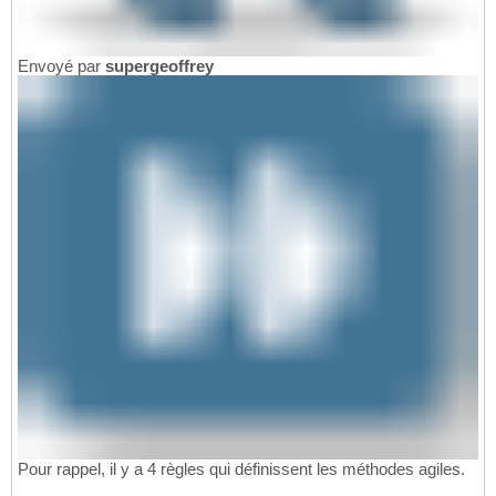
Envoyé par
supergeoffrey
Pour rappel, il y a 4 règles qui définissent les méthodes agiles.