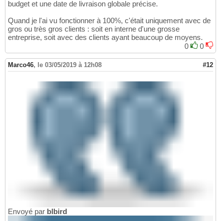
budget et une date de livraison globale précise.
Quand je l'ai vu fonctionner à 100%, c'était uniquement avec de
gros ou très gros clients : soit en interne d'une grosse
entreprise, soit avec des clients ayant beaucoup de moyens.
0
0
Marco46
,
le 03/05/2019 à 12h08
#12
Envoyé par
blbird