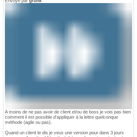
Envoyé par
grunk
A moins de ne pas avoir de client et/ou de boss je vois pas bien
comment il est possible d'appliquer à la lettre quelconque
méthode (agile ou pas).
Quand un client te dis je veux une version pour dans 3 jours