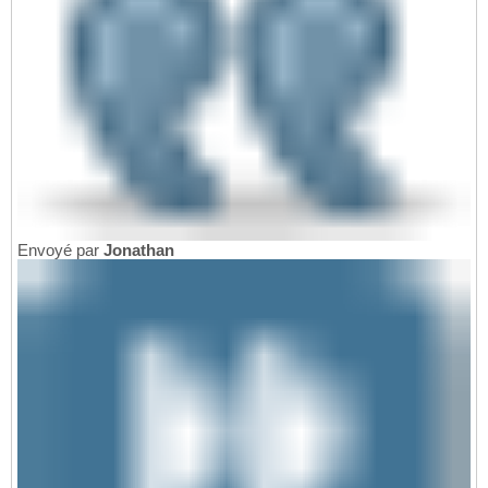
Envoyé par
Jonathan