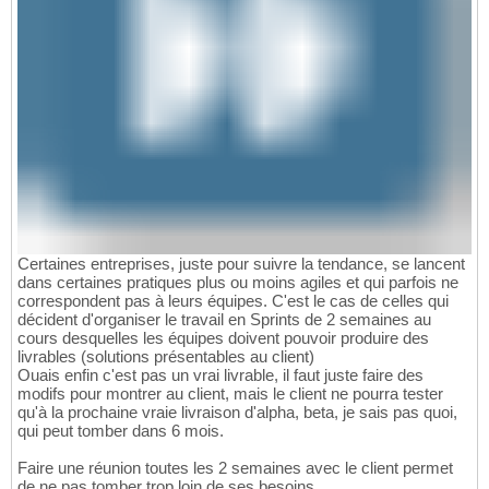
Certaines entreprises, juste pour suivre la tendance, se lancent
dans certaines pratiques plus ou moins agiles et qui parfois ne
correspondent pas à leurs équipes. C'est le cas de celles qui
décident d'organiser le travail en Sprints de 2 semaines au
cours desquelles les équipes doivent pouvoir produire des
livrables (solutions présentables au client)
Ouais enfin c'est pas un vrai livrable, il faut juste faire des
modifs pour montrer au client, mais le client ne pourra tester
qu'à la prochaine vraie livraison d'alpha, beta, je sais pas quoi,
qui peut tomber dans 6 mois.
Faire une réunion toutes les 2 semaines avec le client permet
de ne pas tomber trop loin de ses besoins.