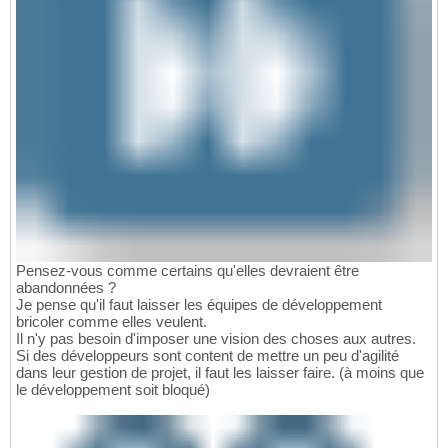
Pensez-vous comme certains qu'elles devraient être
abandonnées ?
Je pense qu'il faut laisser les équipes de développement
bricoler comme elles veulent.
Il n'y pas besoin d'imposer une vision des choses aux autres.
Si des développeurs sont content de mettre un peu d'agilité
dans leur gestion de projet, il faut les laisser faire. (à moins que
le développement soit bloqué)