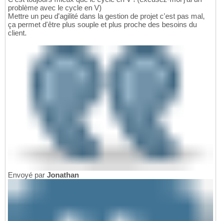
problème avec le cycle en V)
Mettre un peu d'agilité dans la gestion de projet c'est pas mal,
ça permet d'être plus souple et plus proche des besoins du
client.
Envoyé par
Jonathan