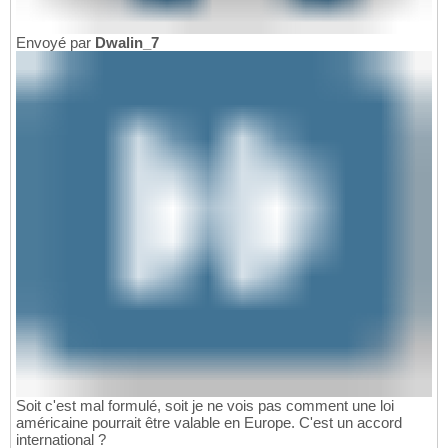
Envoyé par
Dwalin_7
Soit c'est mal formulé, soit je ne vois pas comment une loi
américaine pourrait être valable en Europe. C'est un accord
international ?