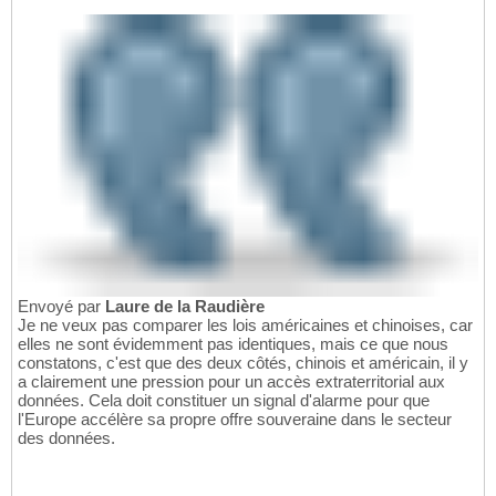
Envoyé par
Laure de la Raudière
Je ne veux pas comparer les lois américaines et chinoises, car
elles ne sont évidemment pas identiques, mais ce que nous
constatons, c'est que des deux côtés, chinois et américain, il y
a clairement une pression pour un accès extraterritorial aux
données. Cela doit constituer un signal d'alarme pour que
l'Europe accélère sa propre offre souveraine dans le secteur
des données.