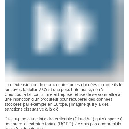
Une extension du droit américain sur les données comme ils le
font avec le dollar ? C'est une possibilité aussi, non ?
C'est tout a fait ça. Si une entreprise refuse de se soumettre à
une injonction d'un procureur pour récupérer des données
stockées par exemple en Europe, j'imagine qu'il y a des
sanctions dissuasive à la clé.
Du coup on a une loi extraterritoriale (Cloud Act) qui s'oppose à
une autre loi extraterritoriale (RGPD). Je sais pas comment ils
vont s'en dépatouiller...