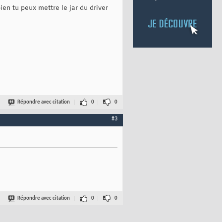
bien tu peux mettre le jar du driver
Répondre avec citation
0
0
#3
Répondre avec citation
0
0