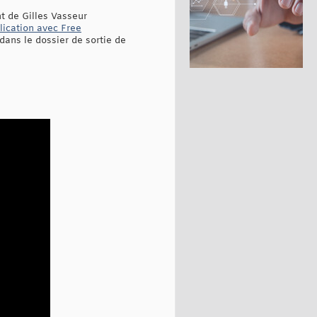
nt de Gilles Vasseur
lication avec Free
dans le dossier de sortie de