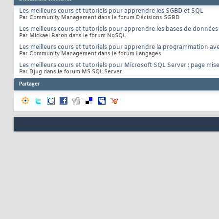
Les meilleurs cours et tutoriels pour apprendre les SGBD et SQL
Par Community Management dans le forum Décisions SGBD
Les meilleurs cours et tutoriels pour apprendre les bases de donné
Par Mickael Baron dans le forum NoSQL
Les meilleurs cours et tutoriels pour apprendre la programmation ave
Par Community Management dans le forum Langages
Les meilleurs cours et tutoriels pour Microsoft SQL Server : page mise
Par Djug dans le forum MS SQL Server
Partager