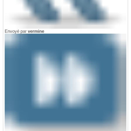
Envoyé par
vermine