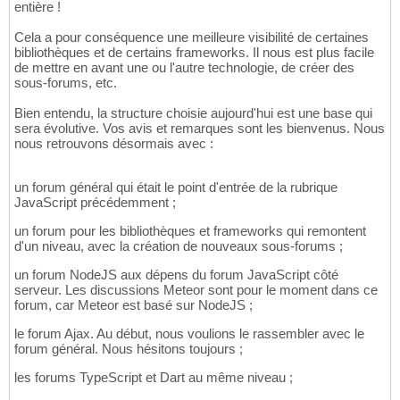
entière !
Cela a pour conséquence une meilleure visibilité de certaines
bibliothèques et de certains frameworks. Il nous est plus facile
de mettre en avant une ou l'autre technologie, de créer des
sous-forums, etc.
Bien entendu, la structure choisie aujourd'hui est une base qui
sera évolutive. Vos avis et remarques sont les bienvenus. Nous
nous retrouvons désormais avec :
un forum général qui était le point d'entrée de la rubrique
JavaScript précédemment ;
un forum pour les bibliothèques et frameworks qui remontent
d'un niveau, avec la création de nouveaux sous-forums ;
un forum NodeJS aux dépens du forum JavaScript côté
serveur. Les discussions Meteor sont pour le moment dans ce
forum, car Meteor est basé sur NodeJS ;
le forum Ajax. Au début, nous voulions le rassembler avec le
forum général. Nous hésitons toujours ;
les forums TypeScript et Dart au même niveau ;