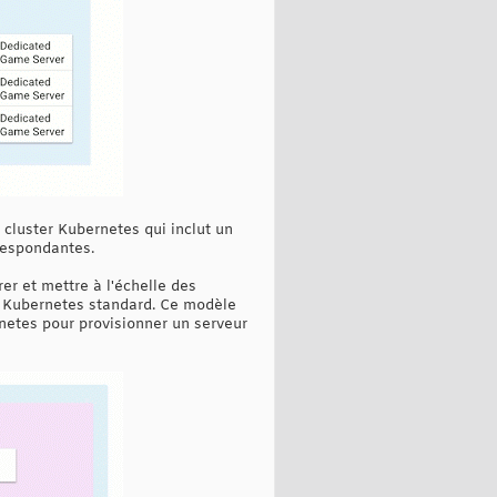
 cluster Kubernetes qui inclut un
respondantes.
er et mettre à l'échelle des
PI Kubernetes standard. Ce modèle
netes pour provisionner un serveur