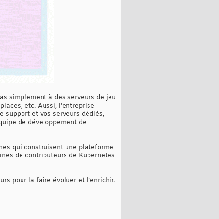
 pas simplement à des serveurs de jeu
laces, etc. Aussi, l’entreprise
e support et vos serveurs dédiés,
'équipe de développement de
nes qui construisent une plateforme
taines de contributeurs de Kubernetes
 pour la faire évoluer et l’enrichir.