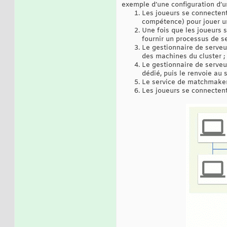
exemple d’une configuration d’un
Les joueurs se connectent
compétence) pour jouer u
Une fois que les joueurs 
fournir un processus de s
Le gestionnaire de serveu
des machines du cluster ;
Le gestionnaire de serveur
dédié, puis le renvoie au
Le service de matchmaker t
Les joueurs se connectent 