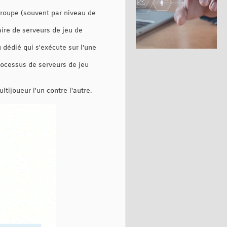
groupe (souvent par niveau de
ire de serveurs de jeu de
 dédié qui s'exécute sur l'une
processus de serveurs de jeu
tijoueur l'un contre l'autre.