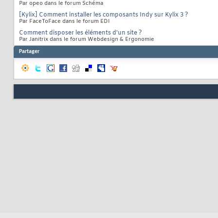
Par opeo dans le forum Schéma
[Kylix] Comment installer les composants Indy sur Kylix 3 ?
Par FaceToFace dans le forum EDI
Comment disposer les éléments d'un site ?
Par Janitrix dans le forum Webdesign & Ergonomie
Partager