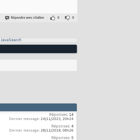
Répondre avec citation
0
0
JavaSearch
Réponses:
14
Dernier message:
24/11/2023,
20h24
Réponses:
4
Dernier message:
28/12/2018,
08h26
Réponses:
5