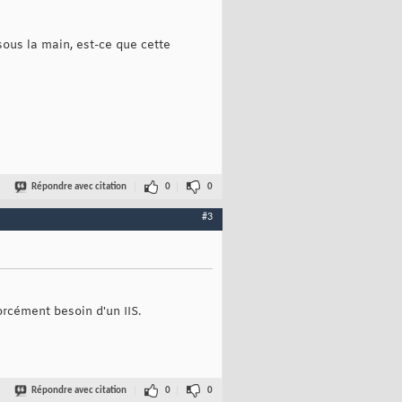
ous la main, est-ce que cette
Répondre avec citation
0
0
#3
rcément besoin d'un IIS.
Répondre avec citation
0
0