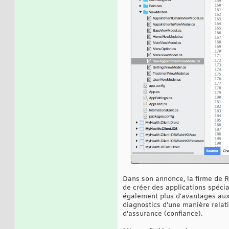
Dans son annonce, la firme de 
de créer des applications spécia
également plus d'avantages aux
diagnostics d'une manière relati
d'assurance (confiance).