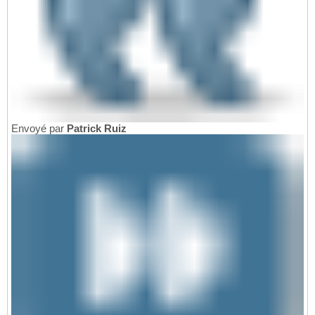
Envoyé par
Patrick Ruiz