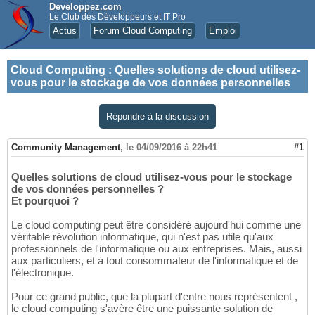
Developpez.com
Le Club des Développeurs et IT Pro
Actus
Forum Cloud Computing
Emploi
Cloud Computing
:
Quelles solutions de cloud utilisez-
vous pour le stockage de vos données personnelles
Répondre à la discussion
Community Management
,
le 04/09/2016 à 22h41
#1
Quelles solutions de cloud utilisez-vous pour le stockage
de vos données personnelles ?
Et pourquoi ?
Le cloud computing peut être considéré aujourd'hui comme une
véritable révolution informatique, qui n'est pas utile qu'aux
professionnels de l'informatique ou aux entreprises. Mais, aussi
aux particuliers, et à tout consommateur de l'informatique et de
l'électronique.
Pour ce grand public, que la plupart d'entre nous représentent ,
le cloud computing s'avère être une puissante solution de