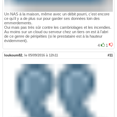
Un NAS à la maison, même avec un débit pourri, c'est encore
ce qu'il y a de plus sur pour garder ses données loin des
emmerdements.
Oui mais pas très sûr contre les cambriolages et les incendies.
Au moins sur un cloud ou serveur chez un tiers on est à l'abri
de ce genre de péripéties (si le prestataire est à la hauteur
évidemment).
4
1
loukoum82
,
le 05/09/2016 à 12h11
#11