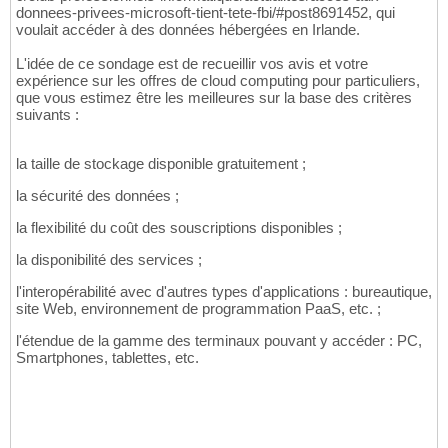
donnees-privees-microsoft-tient-tete-fbi/#post8691452, qui
voulait accéder à des données hébergées en Irlande.
L'idée de ce sondage est de recueillir vos avis et votre
expérience sur les offres de cloud computing pour particuliers,
que vous estimez être les meilleures sur la base des critères
suivants :
la taille de stockage disponible gratuitement ;
la sécurité des données ;
la flexibilité du coût des souscriptions disponibles ;
la disponibilité des services ;
l'interopérabilité avec d'autres types d'applications : bureautique,
site Web, environnement de programmation PaaS, etc. ;
l'étendue de la gamme des terminaux pouvant y accéder : PC,
Smartphones, tablettes, etc.