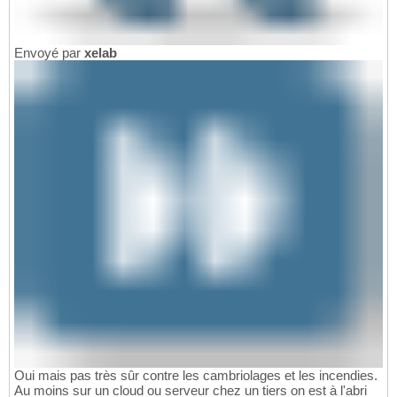
Envoyé par
xelab
Oui mais pas très sûr contre les cambriolages et les incendies.
Au moins sur un cloud ou serveur chez un tiers on est à l'abri