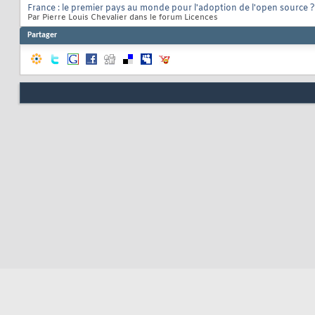
France : le premier pays au monde pour l'adoption de l'open source ?
Par Pierre Louis Chevalier dans le forum Licences
Partager