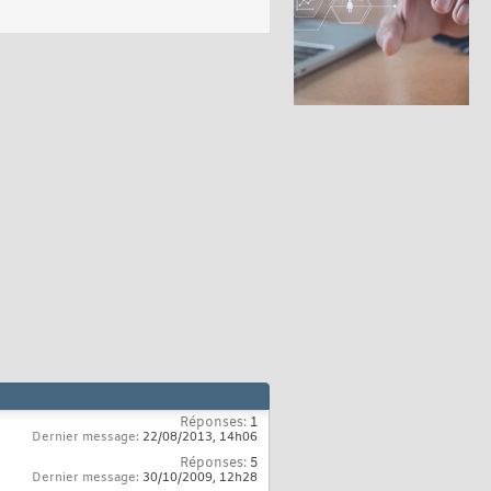
Réponses:
1
Dernier message:
22/08/2013,
14h06
Réponses:
5
Dernier message:
30/10/2009,
12h28