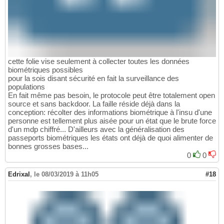
cette folie vise seulement à collecter toutes les données
biométriques possibles
pour la sois disant sécurité en fait la surveillance des
populations
En fait même pas besoin, le protocole peut être totalement open
source et sans backdoor. La faille réside déjà dans la
conception: récolter des informations biométrique à l'insu d'une
personne est tellement plus aisée pour un état que le brute force
d'un mdp chiffré... D'ailleurs avec la généralisation des
passeports biométriques les états ont déjà de quoi alimenter de
bonnes grosses bases...
0
0
Edrixal
,
le 08/03/2019 à 11h05
#18