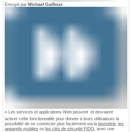
Envoyé par
Michael Guilloux
« Les services et applications Web peuvent  et devraient 
activer cette fonctionnalité pour donner à leurs utilisateurs la
possibilité de se connecter plus facilement via la
biométrie
,
les
appareils mobiles
ou
les clés de sécurité FIDO
, avec une