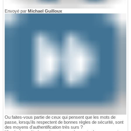
Envoyé par
Michael Guilloux
Ou faites-vous partie de ceux qui pensent que les mots de
passe, lorsqu'ils respectent de bonnes règles de sécurité, sont
des moyens d'authentification très surs ?