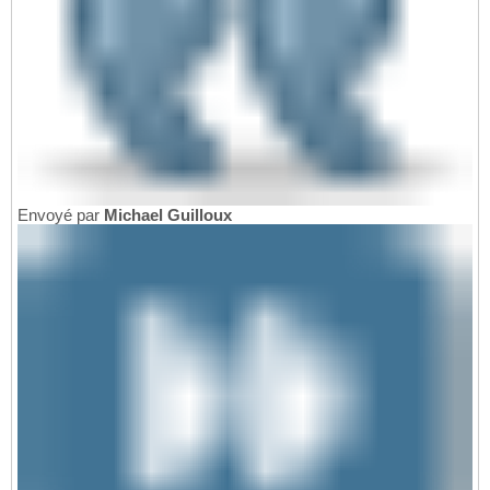
Envoyé par
Michael Guilloux