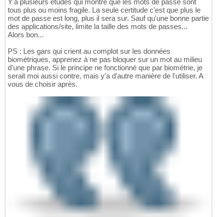
Y'a plusieurs études qui montre que les mots de passe sont
tous plus ou moins fragile. La seule certitude c'est que plus le
mot de passe est long, plus il sera sur. Sauf qu'une bonne partie
des applications/site, limite la taille des mots de passes...
Alors bon...
PS : Les gars qui crient au complot sur les données
biométriques, apprenez à ne pas bloquer sur un mot au milieu
d'une phrase. Si le principe ne fonctionné que par biométrie, je
serait moi aussi contre, mais y'a d'autre manière de l'utiliser. A
vous de choisir après.