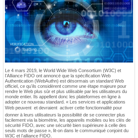
Le 4 mars 2019, le World Wide Web Consortium (W3C) et
l'Alliance FIDO ont annoncé que la spécification Web
Authentication (WebAuthn) est désormais un standard Web
officiel, ce qu'ils considèrent comme une étape majeure pour
rendre le Web plus sûr et plus utilisable par les utilisateurs du
monde entier. Ils appellent donc les plateformes en ligne à
adopter ce nouveau standard. « Les services et applications
Web peuvent  et devraient  activer cette fonctionnalité pour
donner à leurs utilisateurs la possibilité de se connecter plus
facilement via la biométrie, les appareils mobiles ou les clés de
sécurité FIDO, avec une sécurité bien supérieure à celle des
seuls mots de passe », lit-on dans le communiqué conjoint du
W3C et l'alliance FIDO.