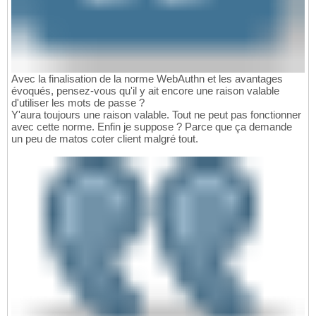
Avec la finalisation de la norme WebAuthn et les avantages
évoqués, pensez-vous qu'il y ait encore une raison valable
d'utiliser les mots de passe ?
Y'aura toujours une raison valable. Tout ne peut pas fonctionner
avec cette norme. Enfin je suppose ? Parce que ça demande
un peu de matos coter client malgré tout.