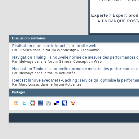
Experte / Expert prod
↳
LA BANQUE POST
Discussions similaires
Réalisation d'un livre interactif sur un site web
Par jujoluca dans le forum Webdesign & Ergonomie
Navigation Timing : la nouvelle norme de mesure des performances d
Par Idelways dans le forum Général Conception Web
Navigation Timing : la nouvelle norme de mesure des performances d
Par Idelways dans le forum Actualités
Ipercast innove avec Meta-Caching : service qui optimise la perform
Par Marc Lussac dans le forum Actualités
Partager