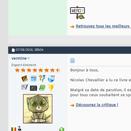
Retrouvez tous les meilleurs
07/06/2016,
08h04
vermine
Expert éminent
Bonjour à tous,
Nicolas Chevallier a lu ce livre 
Malgré sa date de parution, il e
pour tous ceux souhaitent se sp
Découvrez la critique !