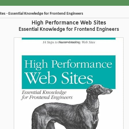
tes - Essential Knowledge for Frontend Engineers
High Performance Web Sites
Essential Knowledge for Frontend Engineers