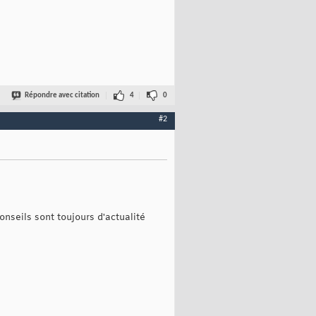
Répondre avec citation
4
0
#2
onseils sont toujours d'actualité